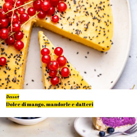
Dessert
Dolce di mango, mandorle e datteri