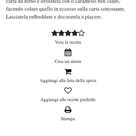
carta da forno e irroratela con il caramello ben caldo,
facendo colare quello in eccesso sulla carta sottostante.
Lasciatela raffreddare e decoratela a piacere.
Vota la ricetta
Crea un menu
Aggiungi alla lista della spesa
Aggiungi alle ricette preferite
Stampa