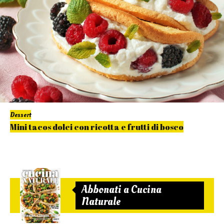
Dessert
Mini tacos dolci con ricotta e frutti di bosco
Abbonati a Cucina
Naturale