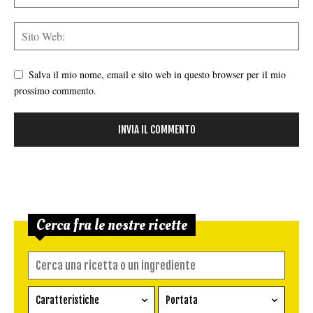
Salva il mio nome, email e sito web in questo browser per il mio
prossimo commento.
Cerca fra le nostre ricette
Caratteristiche
Portata