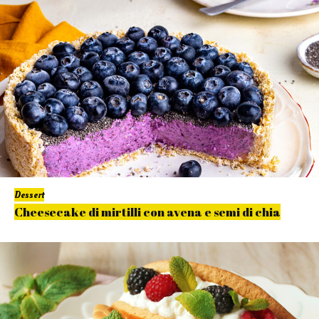
Dessert
Cheesecake di mirtilli con avena e semi di chia