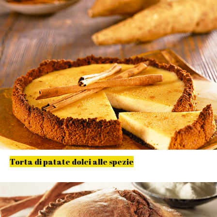
Torta di patate dolci alle spezie