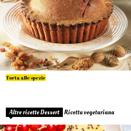
Torta alle spezie
Altre ricette Dessert
Ricetta vegetariana