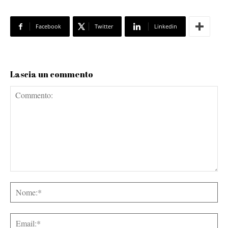
Facebook
Twitter
Linkedin
Lascia un commento