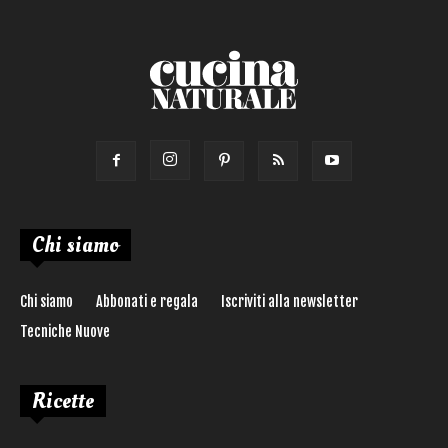
Chi siamo
Chi siamo
Abbonati e regala
Iscriviti alla newsletter
Tecniche Nuove
Ricette