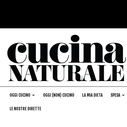
OGGI CUCINO
OGGI (NON) CUCINO
LA MIA DIETA
SPESA
LE NOSTRE DIRETTE