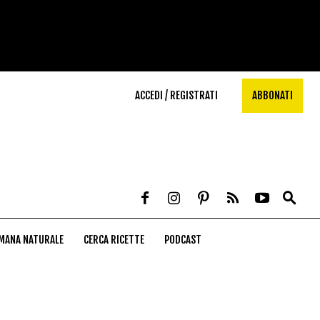
ACCEDI / REGISTRATI
ABBONATI
MANA NATURALE
CERCA RICETTE
PODCAST