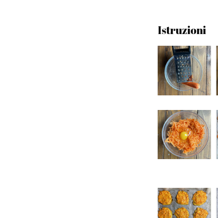
Istruzioni