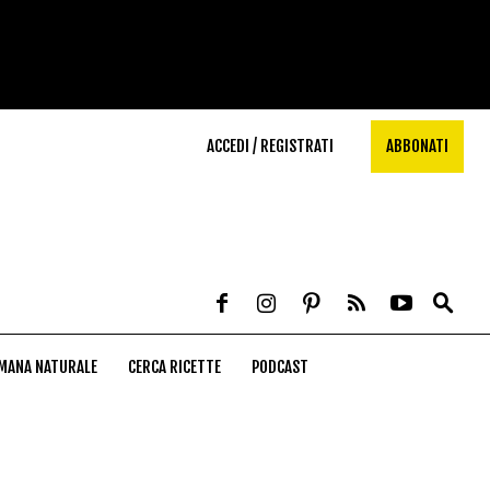
ACCEDI / REGISTRATI
ABBONATI
MANA NATURALE
CERCA RICETTE
PODCAST