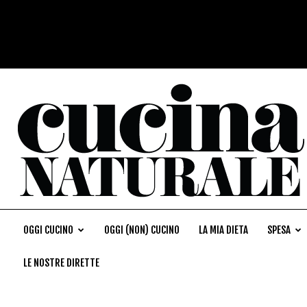
OGGI CUCINO
OGGI (NON) CUCINO
LA MIA DIETA
SPESA
LE NOSTRE DIRETTE