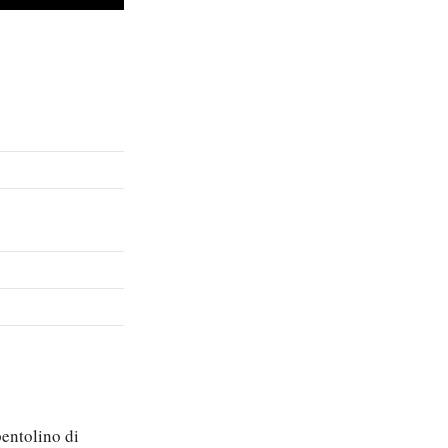
pentolino di