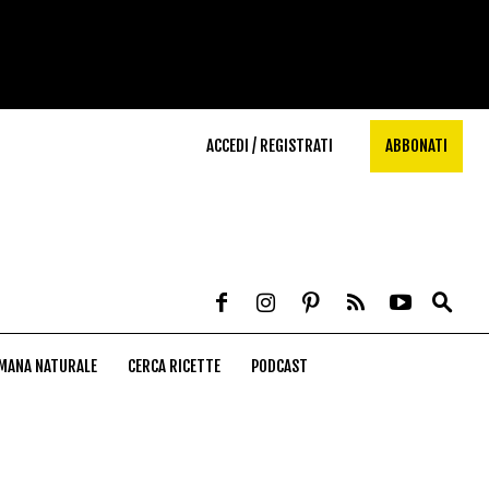
ACCEDI / REGISTRATI
ABBONATI
MANA NATURALE
CERCA RICETTE
PODCAST