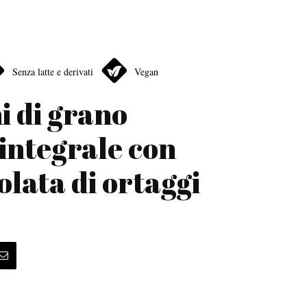
Senza latte e derivati
Vegan
i di grano
integrale con
olata di ortaggi