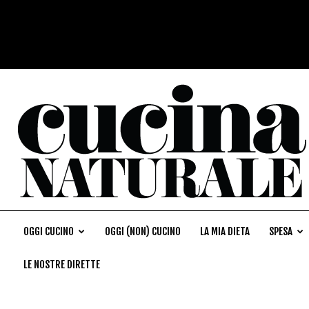
OGGI CUCINO
OGGI (NON) CUCINO
LA MIA DIETA
SPESA
LE NOSTRE DIRETTE