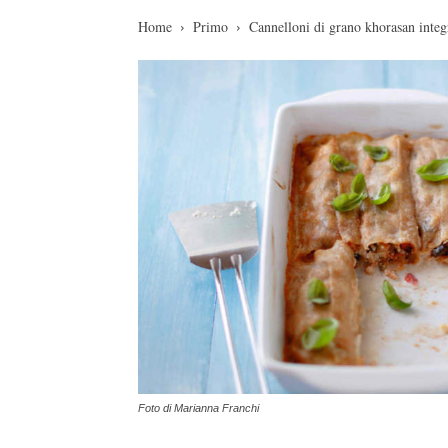
Home
Primo
Cannelloni di grano khorasan integr
Foto di Marianna Franchi