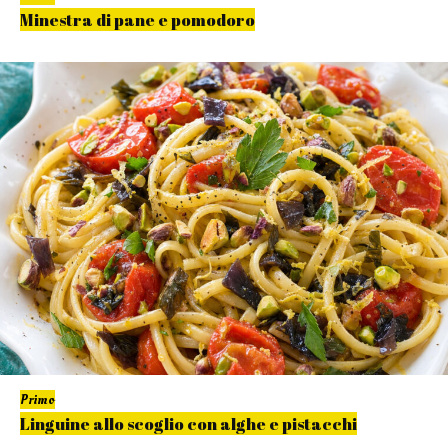
Minestra di pane e pomodoro
Primo
Linguine allo scoglio con alghe e pistacchi