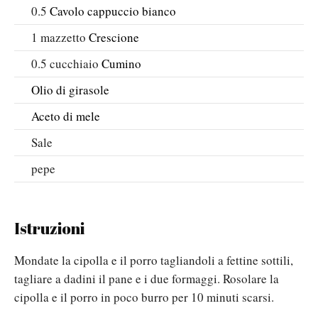
0.5
Cavolo cappuccio bianco
1
mazzetto
Crescione
0.5
cucchiaio
Cumino
Olio di girasole
Aceto di mele
Sale
pepe
Istruzioni
Mondate la cipolla e il porro tagliandoli a fettine sottili,
tagliare a dadini il pane e i due formaggi. Rosolare la
cipolla e il porro in poco burro per 10 minuti scarsi.