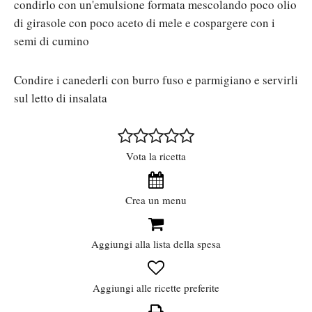
condirlo con un'emulsione formata mescolando poco olio
di girasole con poco aceto di mele e cospargere con i
semi di cumino
Condire i canederli con burro fuso e parmigiano e servirli
sul letto di insalata
Vota la ricetta
Crea un menu
Aggiungi alla lista della spesa
Aggiungi alle ricette preferite