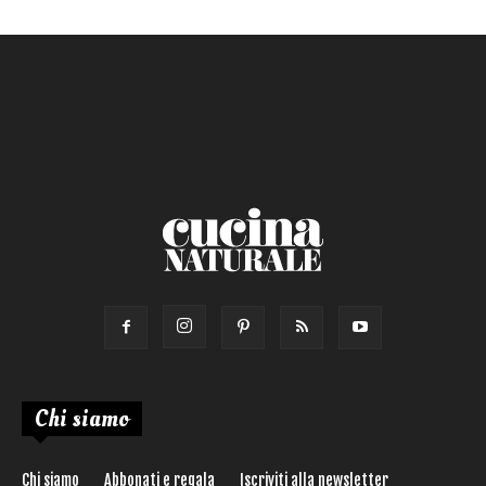
Chi siamo
Chi siamo
Abbonati e regala
Iscriviti alla newsletter