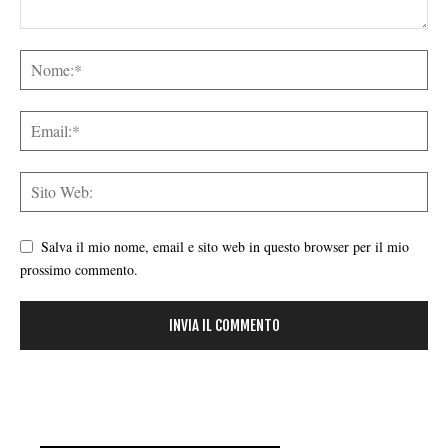
Salva il mio nome, email e sito web in questo browser per il mio
prossimo commento.