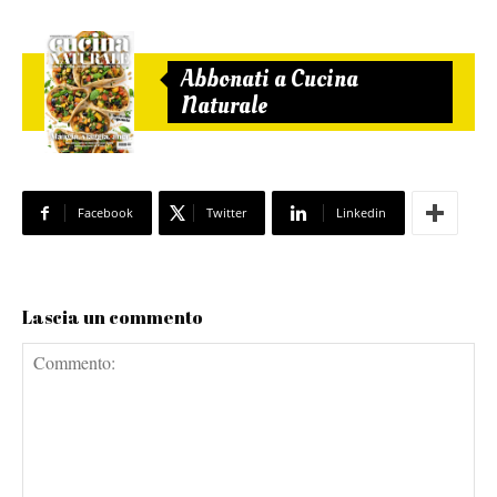
Abbonati a Cucina
Naturale
Facebook
Twitter
Linkedin
Lascia un commento