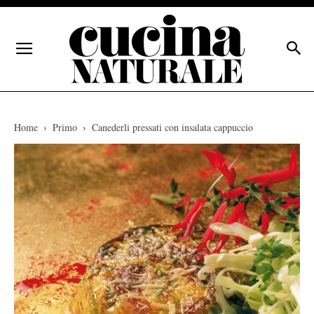
Home
Primo
Canederli pressati con insalata cappuccio