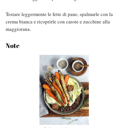
Tostare leggermente le fette di pane, spalmarle con la
crema bianca e ricoprirle con carote e zucchine alla
maggiorana.
Note