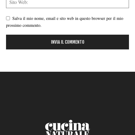
Salva il mio nome, email e sito web in questo browser per il mio
prossimo commento.