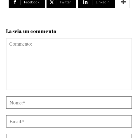
Facebook
Twitter
Linkedin
Lascia un commento