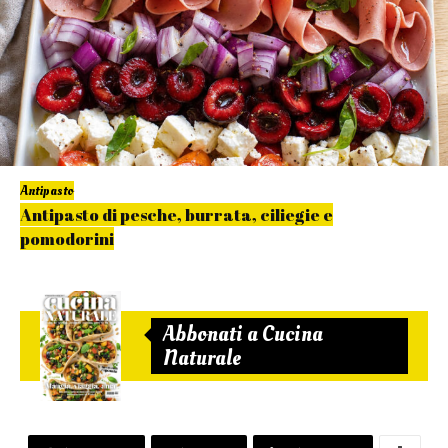
Antipasto
Antipasto di pesche, burrata, ciliegie e
pomodorini
Abbonati a Cucina
Naturale