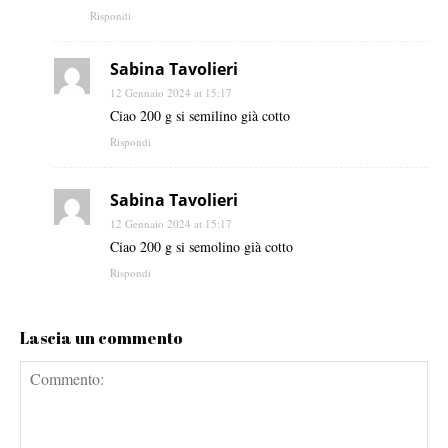
Rispondi
Sabina Tavolieri
12 Gennaio 2024 at 15:17
Ciao 200 g si semilino già cotto
Rispondi
Sabina Tavolieri
12 Gennaio 2024 at 15:17
Ciao 200 g si semolino già cotto
Rispondi
Lascia un commento