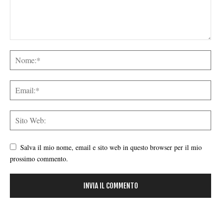
Salva il mio nome, email e sito web in questo browser per il mio
prossimo commento.