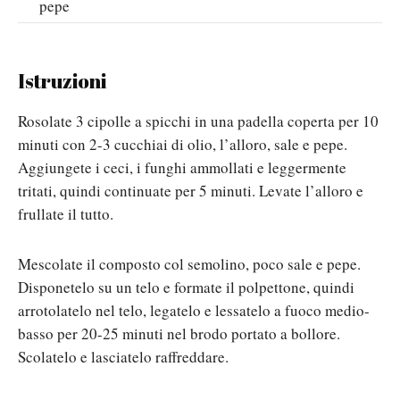
pepe
Istruzioni
Rosolate 3 cipolle a spicchi in una padella coperta per 10
minuti con 2-3 cucchiai di olio, l’alloro, sale e pepe.
Aggiungete i ceci, i funghi ammollati e leggermente
tritati, quindi continuate per 5 minuti. Levate l’alloro e
frullate il tutto.
Mescolate il composto col semolino, poco sale e pepe.
Disponetelo su un telo e formate il polpettone, quindi
arrotolatelo nel telo, legatelo e lessatelo a fuoco medio-
basso per 20-25 minuti nel brodo portato a bollore.
Scolatelo e lasciatelo raffreddare.