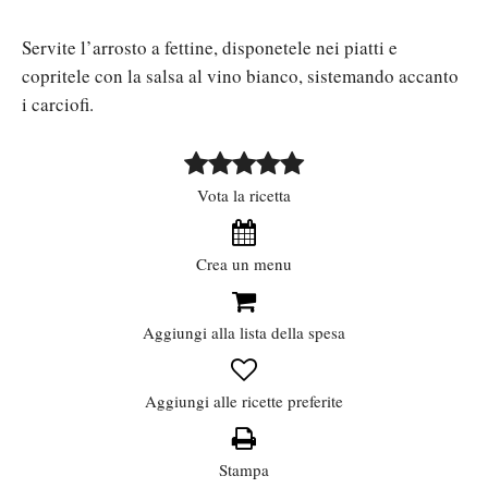
Servite l’arrosto a fettine, disponetele nei piatti e
copritele con la salsa al vino bianco, sistemando accanto
i carciofi.
Vota la ricetta
Crea un menu
Aggiungi alla lista della spesa
Aggiungi alle ricette preferite
Stampa