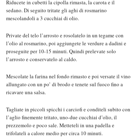
Riducete in cubetti la cipolla rimasta, la carota e il
sedano. Di seguito tritate gli aghi di rosmarino
mescolandoli a 3 cucchiai di olio.
Private del telo l’arrosto e rosolatelo in un tegame con
l’olio al rosmarino, poi aggiungete le verdure a dadini e
proseguite per 10-15 minuti. Quindi prelevate solo
l’arrosto e conservatelo al caldo.
Mescolate la farina nel fondo rimasto e poi versate il vino
allungato con un po’ di brodo e tenete sul fuoco fino a
ricavare una salsa.
Tagliate in piccoli spicchi i carciofi e conditeli subito con
l’aglio finemente tritato, uno-due cucchiai d’olio, il
prezzemolo e poco sale. Metteteli in una padella e
trifolateli a calore medio per circa 10 minuti.