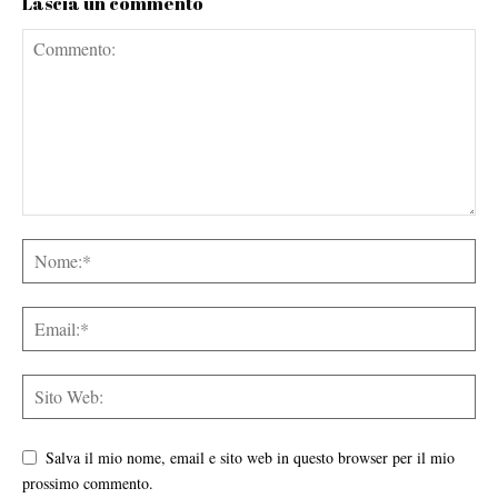
Lascia un commento
Salva il mio nome, email e sito web in questo browser per il mio
prossimo commento.