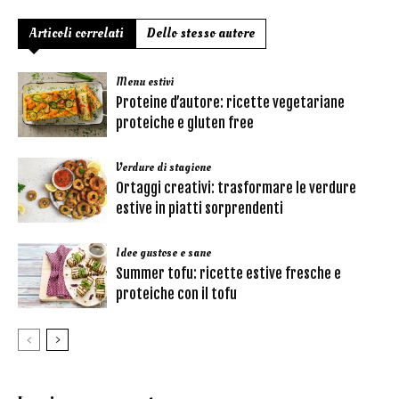
Articoli correlati
Dello stesso autore
Menu estivi
Proteine d’autore: ricette vegetariane
proteiche e gluten free
Verdure di stagione
Ortaggi creativi: trasformare le verdure
estive in piatti sorprendenti
Idee gustose e sane
Summer tofu: ricette estive fresche e
proteiche con il tofu