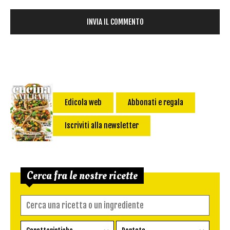
Edicola web
Abbonati e regala
Iscriviti alla newsletter
Cerca fra le nostre ricette