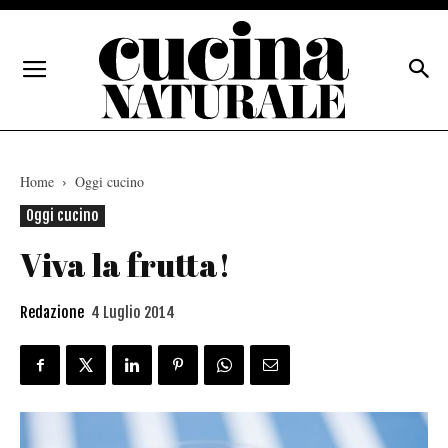
Home
Oggi cucino
Oggi cucino
Viva la frutta!
Redazione
4 Luglio 2014