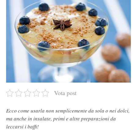
Vota post
Ecco come usarla non semplicemente da sola o nei dolci,
ma anche in insalate, primi e altre preparazioni da
leccarsi i baffi!