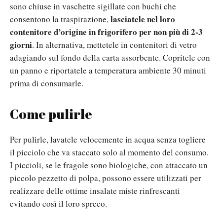
sono chiuse in vaschette sigillate con buchi che
lasciatele
nel loro
consentono la traspirazione,
contenitore d’origine in frigorifero per non più di 2-3
giorni
. In alternativa, mettetele in contenitori di vetro
adagiando sul fondo della carta assorbente. Copritele con
un panno e riportatele a temperatura ambiente 30 minuti
prima di consumarle.
Come pulirle
Per pulirle, lavatele velocemente in acqua
senza togliere
il picciolo che va staccato solo al momento del consumo
.
I piccioli, se le fragole sono biologiche, con attaccato un
piccolo pezzetto di polpa, possono essere utilizzati per
realizzare delle ottime insalate miste rinfrescanti
evitando così il loro spreco.