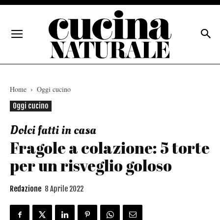
Home
Oggi cucino
Oggi cucino
Dolci fatti in casa
Fragole a colazione: 5 torte
per un risveglio goloso
Redazione
8 Aprile 2022