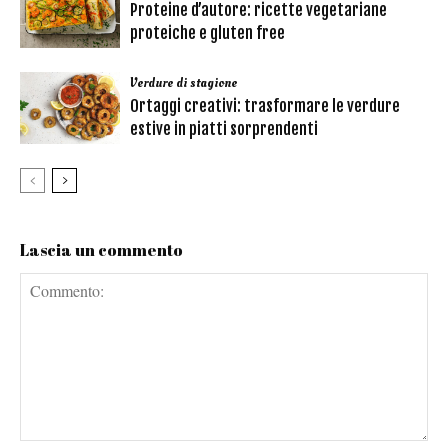
Proteine d’autore: ricette vegetariane
proteiche e gluten free
Verdure di stagione
Ortaggi creativi: trasformare le verdure
estive in piatti sorprendenti
Lascia un commento