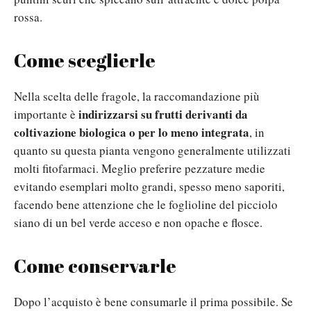
rossa.
Come sceglierle
Nella scelta delle fragole, la raccomandazione più
indirizzarsi su
frutti derivanti da
importante è
coltivazione biologica
o per lo meno integrata
, in
quanto su questa pianta vengono generalmente utilizzati
molti fitofarmaci.
Meglio preferire pezzature medie
evitando esemplari molto grandi, spesso meno saporiti,
facendo bene attenzione che le foglioline del picciolo
siano di un bel verde acceso e non opache e flosce.
Come conservarle
Dopo l’acquisto
è bene consumarle il prima possibile
. Se