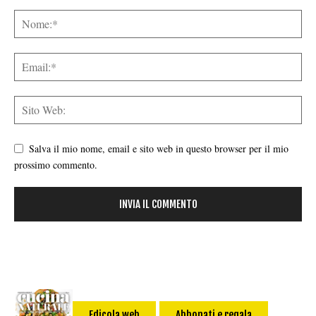
Salva il mio nome, email e sito web in questo browser per il mio
prossimo commento.
Edicola web
Abbonati e regala