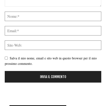
Salva il mio nome, email e sito web in questo browser per il mio
prossimo commento.