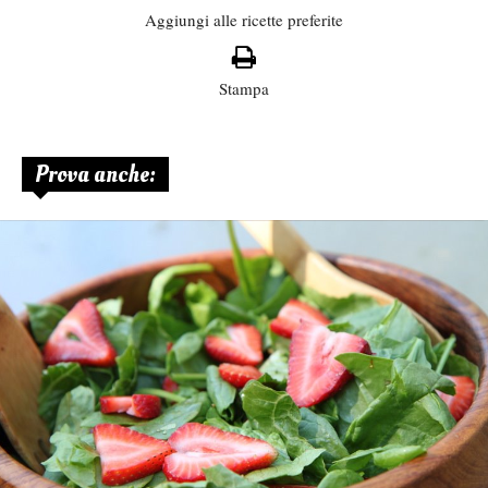
Aggiungi alle ricette preferite
Stampa
Prova anche: