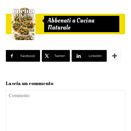
Abbonati a Cucina
Naturale
Facebook
Twitter
Linkedin
Lascia un commento