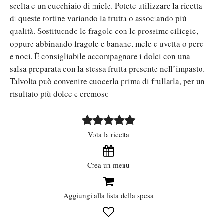
scelta e un cucchiaio di miele. Potete utilizzare la ricetta
di queste tortine variando la frutta o associando più
qualità. Sostituendo le fragole con le prossime ciliegie,
oppure abbinando fragole e banane, mele e uvetta o pere
e noci. È consigliabile accompagnare i dolci con una
salsa preparata con la stessa frutta presente nell’impasto.
Talvolta può convenire cuocerla prima di frullarla, per un
risultato più dolce e cremoso
Vota la ricetta
Crea un menu
Aggiungi alla lista della spesa