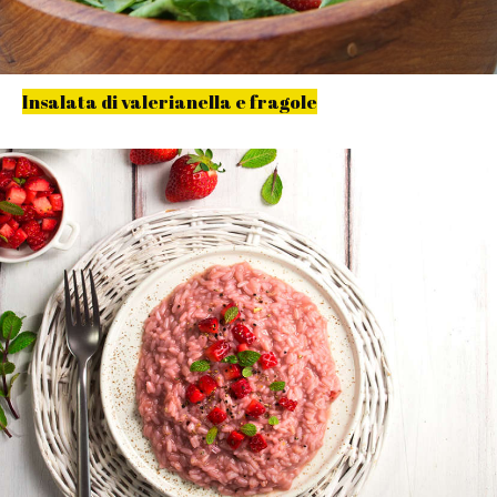
Insalata di valerianella e fragole