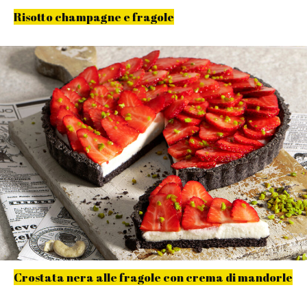
Risotto champagne e fragole
Crostata nera alle fragole con crema di mandorle