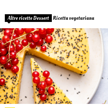
Altre ricette Dessert
Ricetta vegetariana