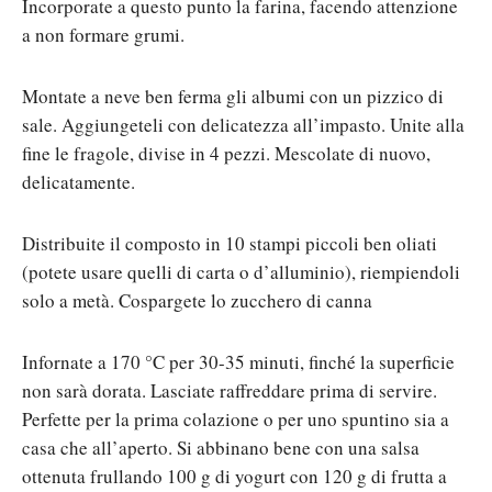
Incorporate a questo punto la farina, facendo attenzione
a non formare grumi.
Montate a neve ben ferma gli albumi con un pizzico di
sale. Aggiungeteli con delicatezza all’impasto. Unite alla
fine le fragole, divise in 4 pezzi. Mescolate di nuovo,
delicatamente.
Distribuite il composto in 10 stampi piccoli ben oliati
(potete usare quelli di carta o d’alluminio), riempiendoli
solo a metà. Cospargete lo zucchero di canna
Infornate a 170 °C per 30-35 minuti, finché la superficie
non sarà dorata. Lasciate raffreddare prima di servire.
Perfette per la prima colazione o per uno spuntino sia a
casa che all’aperto. Si abbinano bene con una salsa
ottenuta frullando 100 g di yogurt con 120 g di frutta a