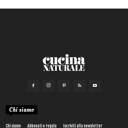
Chi siamo
Chi siamo
Abbonati e regala
Iscriviti alla newsletter