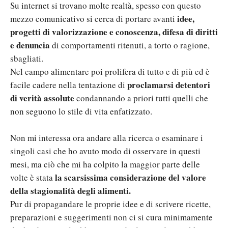
Su internet si trovano molte realtà, spesso con questo
idee,
mezzo comunicativo si cerca di portare avanti
progetti di valorizzazione e conoscenza, difesa di diritti
e denuncia
di comportamenti ritenuti, a torto o ragione,
sbagliati.
Nel campo alimentare poi prolifera di tutto e di più ed è
proclamarsi detentori
facile cadere nella tentazione di
di verità assolute
condannando a priori tutti quelli che
non seguono lo stile di vita enfatizzato.
Non mi interessa ora andare alla ricerca o esaminare i
singoli casi che ho avuto modo di osservare in questi
mesi, ma ciò che mi ha colpito la maggior parte delle
la scarsissima considerazione del valore
volte è stata
della stagionalità degli alimenti.
Pur di propagandare le proprie idee e di scrivere ricette,
preparazioni e suggerimenti non ci si cura minimamente