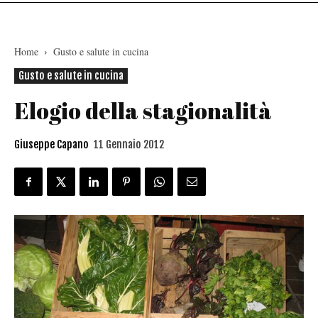
Home
Gusto e salute in cucina
Gusto e salute in cucina
Elogio della stagionalità
Giuseppe Capano
11 Gennaio 2012