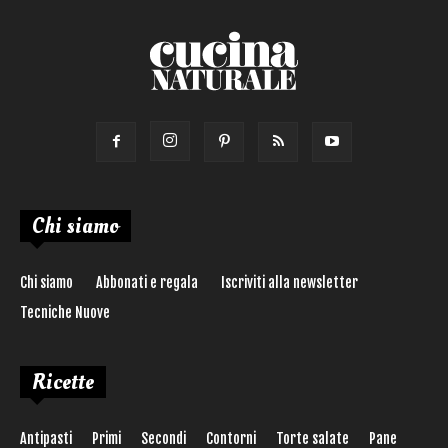
Chi siamo
Chi siamo
Abbonati e regala
Iscriviti alla newsletter
Tecniche Nuove
Ricette
Antipasti
Primi
Secondi
Contorni
Torte salate
Pane