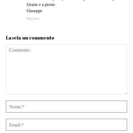
Grazie e a presto
Giuseppe
Rispondi
Lascia un commento