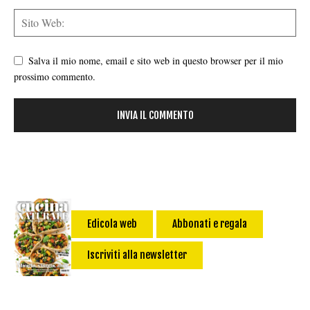
Salva il mio nome, email e sito web in questo browser per il mio
prossimo commento.
Edicola web
Abbonati e regala
Iscriviti alla newsletter