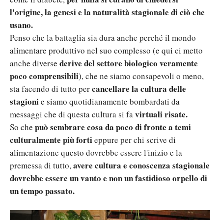
l'origine, la genesi e la naturalità stagionale di ciò che
usano.
Penso che la battaglia sia dura anche perché il mondo
alimentare produttivo nel suo complesso (e qui ci metto
derive del settore biologico veramente
anche diverse
poco comprensibili
), che ne siamo consapevoli o meno,
cancellare la cultura delle
sta facendo di tutto per
stagioni
e siamo quotidianamente bombardati da
virtuali risate.
messaggi che di questa cultura si fa
può sembrare cosa da poco di fronte a temi
So che
culturalmente più forti
eppure per chi scrive di
alimentazione questo dovrebbe essere l'inizio e la
avere cultura e conoscenza stagionale
premessa di tutto,
dovrebbe essere un vanto e non un fastidioso orpello di
un tempo passato.