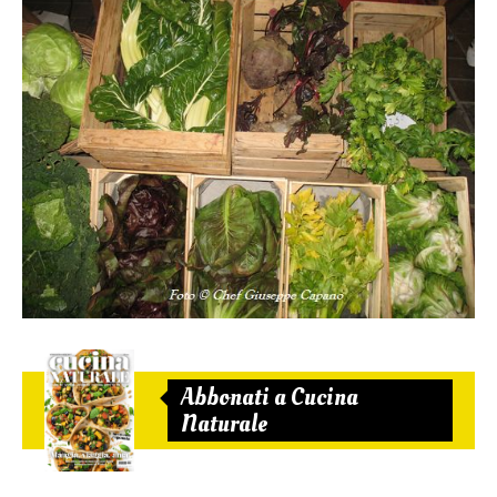
Abbonati a Cucina
Naturale