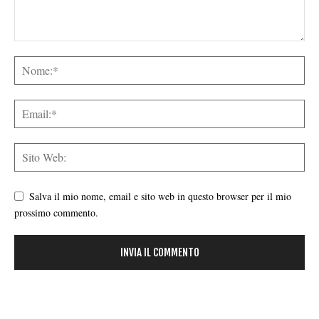
Salva il mio nome, email e sito web in questo browser per il mio
prossimo commento.