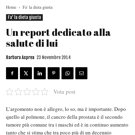
Home
Fa' la dieta giusta
Fa' la dieta giusta
Un report dedicato alla
salute di lui
Barbara Asprea
23 Novembre 2014
Vota post
L’argomento non è allegro, lo so, ma è importante. Dopo
quello al polmone, il cancro della prostata è il secondo
tumore più comune tra i maschi ed è in continuo aumento
tanto che si stima che tra poco più di un decennio