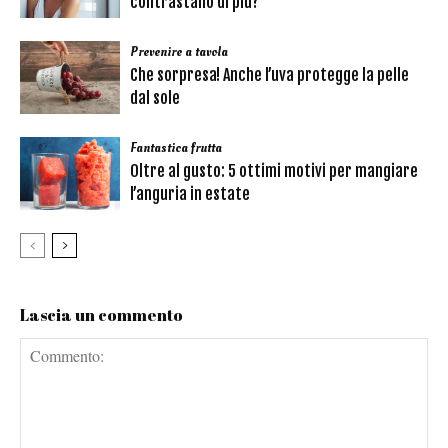
contrastano di più?
Prevenire a tavola
Che sorpresa! Anche l’uva protegge la pelle
dal sole
Fantastica frutta
Oltre al gusto: 5 ottimi motivi per mangiare
l’anguria in estate
Lascia un commento