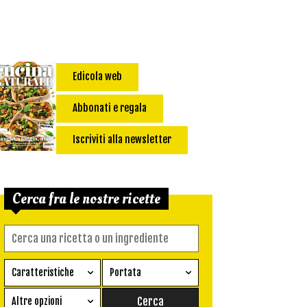
Edicola web
Abbonati e regala
Iscriviti alla newsletter
Cerca fra le nostre ricette
Caratteristiche
Portata
Ricetta vegetariana
Antipasto
Altre opzioni