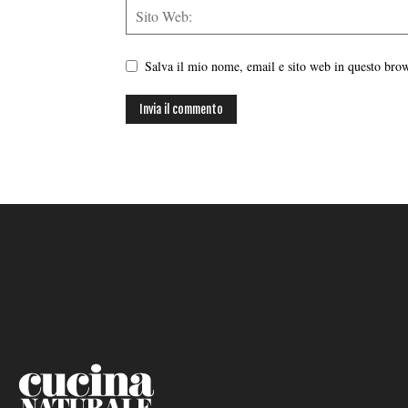
Salva il mio nome, email e sito web in questo br