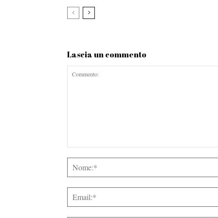
Lascia un commento