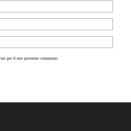
owser per il mio prossimo commento.