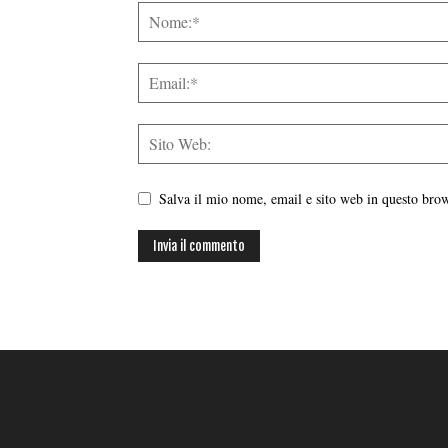
Salva il mio nome, email e sito web in questo br