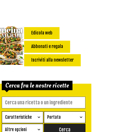
Edicola web
Abbonati e regala
Iscriviti alla newsletter
Cerca fra le nostre ricette
Caratteristiche
Portata
Ricetta vegetariana
Antipasto
Altre opzioni