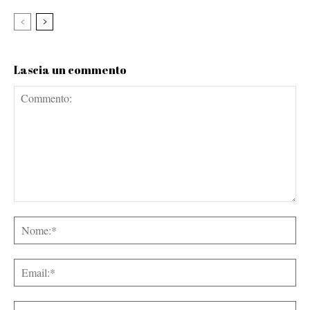
Lascia un commento