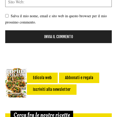
Salva il mio nome, email e sito web in questo browser per il mio
prossimo commento.
Edicola web
Abbonati e regala
Iscriviti alla newsletter
Cerca fra le nostre ricette