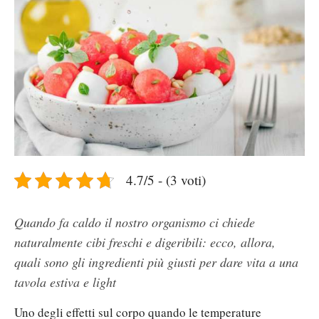
4.7/5 - (3 voti)
Quando fa caldo il nostro organismo ci chiede
naturalmente cibi freschi e digeribili: ecco, allora,
quali sono gli ingredienti più giusti per dare vita a una
tavola estiva e light
Uno degli effetti sul corpo quando le temperature