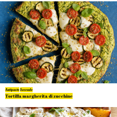
Antipasto
Secondo
Tortilla margherita di zucchine