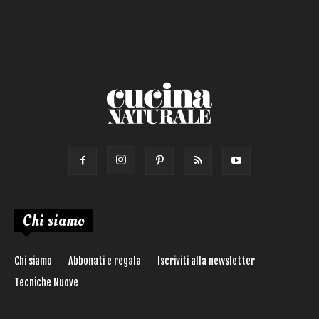
Chi siamo
Chi siamo
Abbonati e regala
Iscriviti alla newsletter
Tecniche Nuove