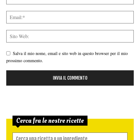
Salva il mio nome, email e sito web in questo browser per il mio
prossimo commento.
Cerca fra le nostre ricette