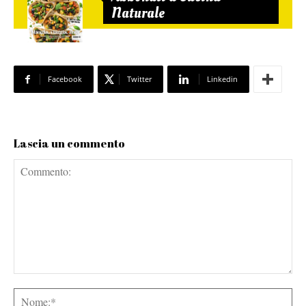
Naturale
Facebook
Twitter
Linkedin
Lascia un commento