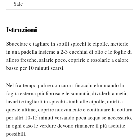
Sale
Istruzioni
Sbucciare e tagliare in sottili spicchi le cipolle, metterle
in una padella insieme a 2-3 cucchiai di olio e le foglie di
alloro fresche, salarle poco, coprirle e rosolarle a calore
basso per 10 minuti scarsi.
Nel frattempo pulire con cura i finocchi eliminando la
foglia esterna più fibrosa e le sommità, dividerli a metà,
lavarli e tagliarli in spicchi simili alle cipolle, unirli a
queste ultime, coprire nuovamente e continuare la cottura
per altri 10-15 minuti versando poca acqua se necessario,
in ogni caso le verdure devono rimanere il più asciutte
possibili.