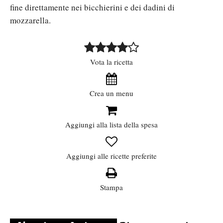
fine direttamente nei bicchierini e dei dadini di
mozzarella.
Vota la ricetta
Crea un menu
Aggiungi alla lista della spesa
Aggiungi alle ricette preferite
Stampa