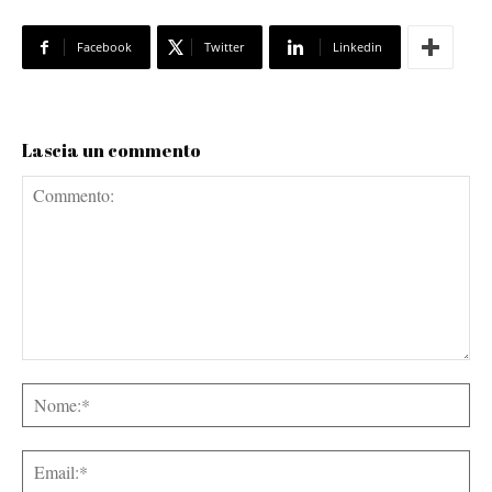
Facebook
Twitter
Linkedin
Lascia un commento