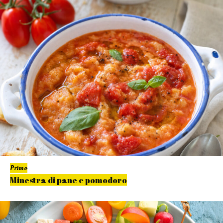
Primo
Minestra di pane e pomodoro