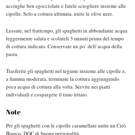
acciughe ben sgocciolate e fatele sciogliere insieme alle
cipolle. Solo a cottura ultimata, unite le olive nere.
Lessate, nel frattempo, gli spaghetti in abbondante acqua
leggermente salata e scolateli 3 minuti prima del tempo
di cottura indicato. Conservate un po’ dell’acqua della
pasta.
Trasferite gli spaghetti nel tegame insieme alle cipolle e,
a fiamma moderata, terminate la cottura aggiungendo
poca acqua di cottura alla volta. Servite nei piatti
individuali e cospargete il timo tritato.
Note
Per gli spaghetti con le cipolle caramellate unite un Cirò
Bianco, DOC di buona personalità.