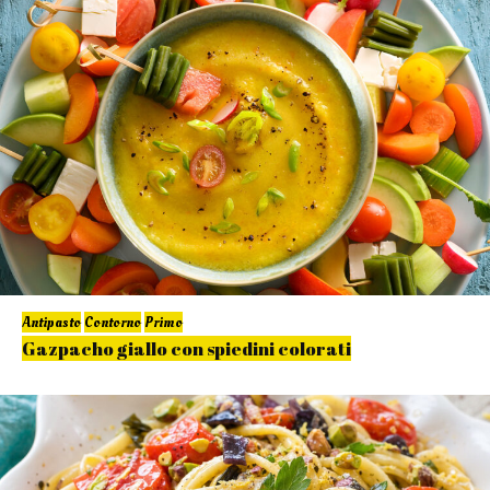
Antipasto
Contorno
Primo
Gazpacho giallo con spiedini colorati