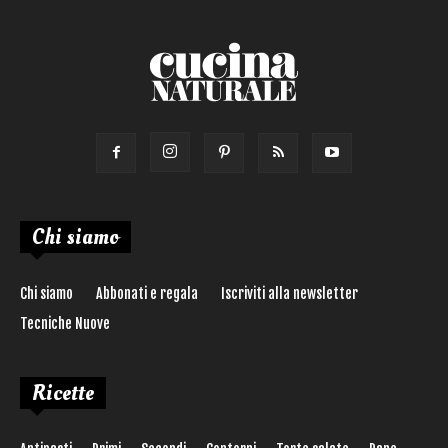
Chi siamo
Chi siamo
Abbonati e regala
Iscriviti alla newsletter
Tecniche Nuove
Ricette