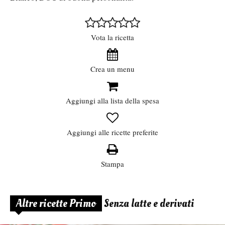
Vota la ricetta
Crea un menu
Aggiungi alla lista della spesa
Aggiungi alle ricette preferite
Stampa
Altre ricette Primo
Senza latte e derivati