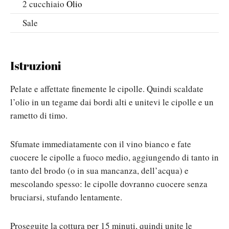
2
cucchiaio
Olio
Sale
Istruzioni
Pelate e affettate finemente le cipolle. Quindi scaldate
l’olio in un tegame dai bordi alti e unitevi le cipolle e un
rametto di timo.
Sfumate immediatamente con il vino bianco e fate
cuocere le cipolle a fuoco medio, aggiungendo di tanto in
tanto del brodo (o in sua mancanza, dell’acqua) e
mescolando spesso: le cipolle dovranno cuocere senza
bruciarsi, stufando lentamente.
Proseguite la cottura per 15 minuti, quindi unite le