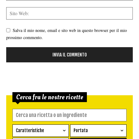
Salva il mio nome, email e sito web in questo browser per il mio
prossimo commento.
Cerca fra le nostre ricette
Caratteristiche
Portata