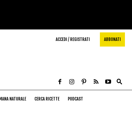
ACCEDI / REGISTRATI
ABBONATI
MANA NATURALE
CERCA RICETTE
PODCAST