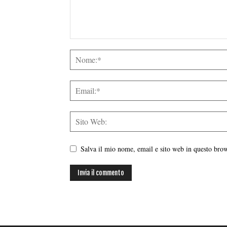
Salva il mio nome, email e sito web in questo br