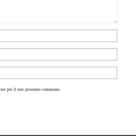
owser per il mio prossimo commento.