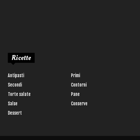
Ricette
Antipasti
Primi
Secondi
Contorni
Torte salate
Pane
Salse
Conserve
Dessert