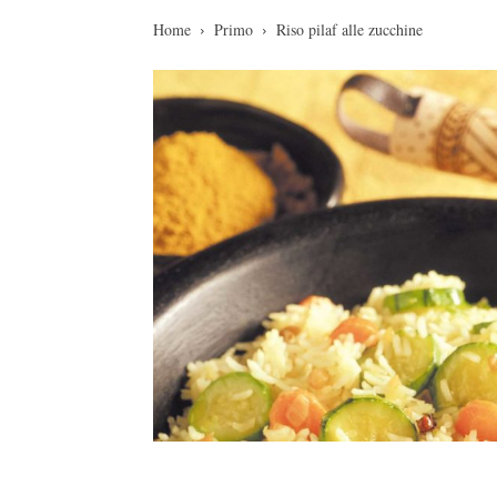
Home
Primo
Riso pilaf alle zucchine