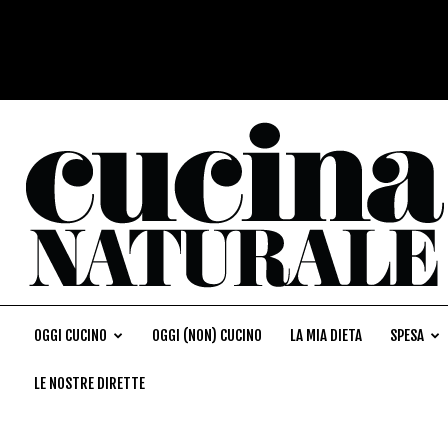
OGGI CUCINO
OGGI (NON) CUCINO
LA MIA DIETA
SPESA
LE NOSTRE DIRETTE