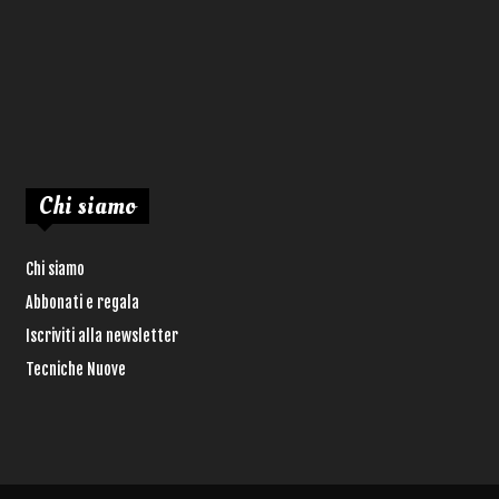
Chi siamo
Chi siamo
Abbonati e regala
Iscriviti alla newsletter
Tecniche Nuove