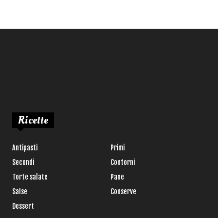
Ricette
Antipasti
Primi
Secondi
Contorni
Torte salate
Pane
Salse
Conserve
Dessert