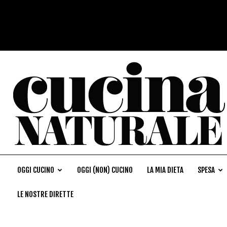
OGGI CUCINO
OGGI (NON) CUCINO
LA MIA DIETA
SPESA
LE NOSTRE DIRETTE