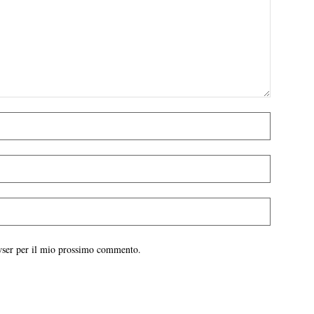
owser per il mio prossimo commento.