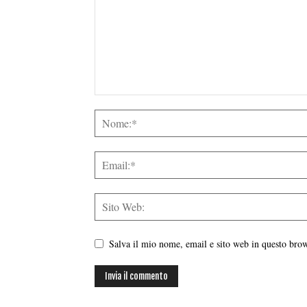
Salva il mio nome, email e sito web in questo br