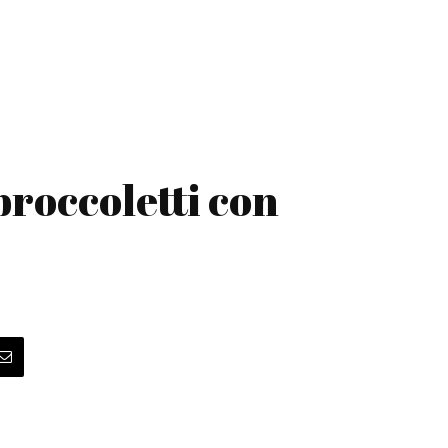
 broccoletti con