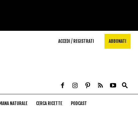
ACCEDI / REGISTRATI
ABBONATI
MANA NATURALE
CERCA RICETTE
PODCAST