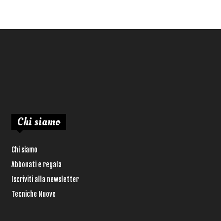
Chi siamo
Chi siamo
Abbonati e regala
Iscriviti alla newsletter
Tecniche Nuove