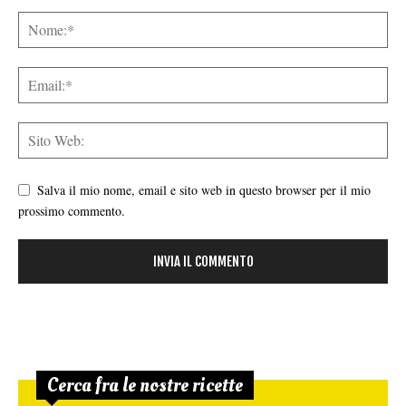
Salva il mio nome, email e sito web in questo browser per il mio
prossimo commento.
Cerca fra le nostre ricette