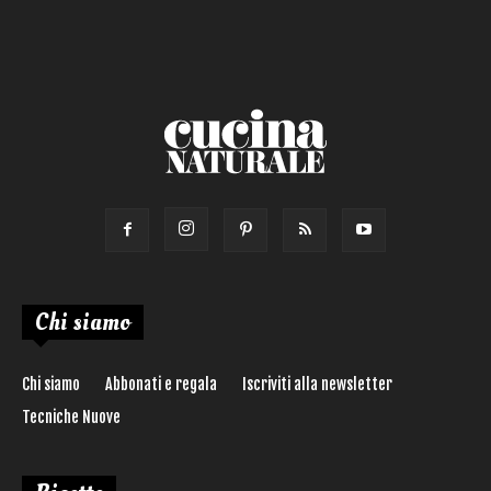
Chi siamo
Chi siamo
Abbonati e regala
Iscriviti alla newsletter
Tecniche Nuove