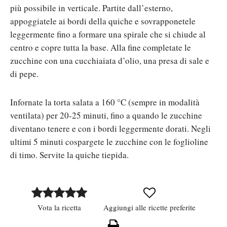
più possibile in verticale. Partite dall’esterno,
appoggiatele ai bordi della quiche e sovrapponetele
leggermente fino a formare una spirale che si chiude al
centro e copre tutta la base. Alla fine completate le
zucchine con una cucchiaiata d’olio, una presa di sale e
di pepe.
Infornate la torta salata a 160 °C (sempre in modalità
ventilata) per 20-25 minuti, fino a quando le zucchine
diventano tenere e con i bordi leggermente dorati. Negli
ultimi 5 minuti cospargete le zucchine con le foglioline
di timo. Servite la quiche tiepida.
Vota la ricetta
Aggiungi alle ricette preferite