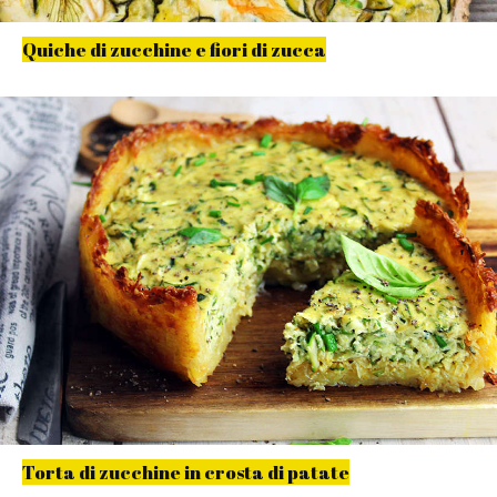
Quiche di zucchine e fiori di zucca
Torta di zucchine in crosta di patate