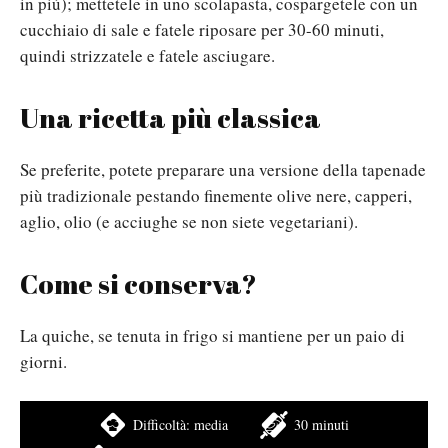
in più); mettetele in uno scolapasta, cospargetele con un
cucchiaio di sale e fatele riposare per 30-60 minuti,
quindi strizzatele e fatele asciugare.
Una ricetta più classica
Se preferite, potete preparare una versione della tapenade
più tradizionale pestando finemente olive nere, capperi,
aglio, olio (e acciughe se non siete vegetariani).
Come si conserva?
La quiche, se tenuta in frigo si mantiene per un paio di
giorni.
Difficoltà:
media
30 minuti