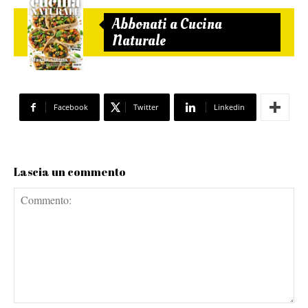
Abbonati a Cucina
Naturale
Facebook
Twitter
Linkedin
Lascia un commento