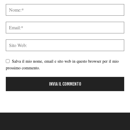
Salva il mio nome, email e sito web in questo browser per il mio
prossimo commento.