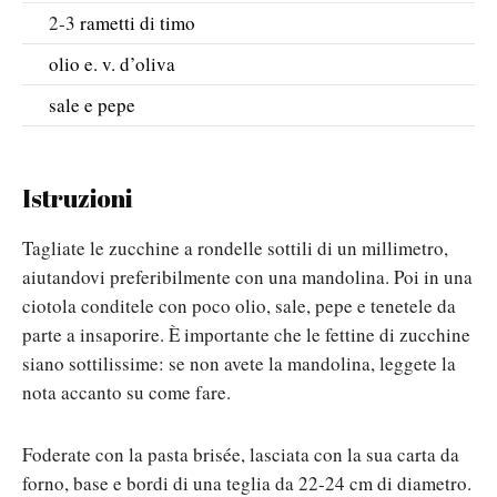
2-3
rametti di timo
olio e. v. d’oliva
sale e pepe
Istruzioni
Tagliate le zucchine a rondelle sottili di un millimetro,
aiutandovi preferibilmente con una mandolina. Poi in una
ciotola conditele con poco olio, sale, pepe e tenetele da
parte a insaporire. È importante che le fettine di zucchine
siano sottilissime: se non avete la mandolina, leggete la
nota accanto su come fare.
Foderate con la pasta brisée, lasciata con la sua carta da
forno, base e bordi di una teglia da 22-24 cm di diametro.