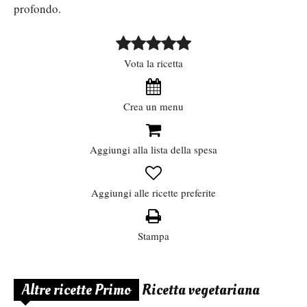
profondo.
Vota la ricetta
Crea un menu
Aggiungi alla lista della spesa
Aggiungi alle ricette preferite
Stampa
Altre ricette Primo
Ricetta vegetariana