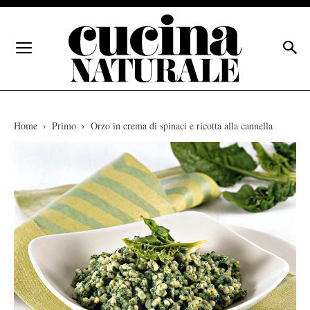
Home
Primo
Orzo in crema di spinaci e ricotta alla cannella