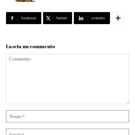
Facebook
Twitter
Linkedin
Lascia un commento