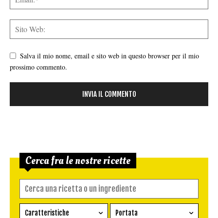
Salva il mio nome, email e sito web in questo browser per il mio
prossimo commento.
Cerca fra le nostre ricette
Caratteristiche
Portata