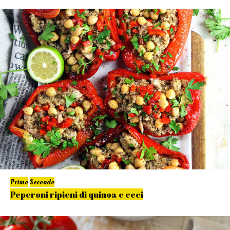
Primo
Secondo
Peperoni ripieni di quinoa e ceci