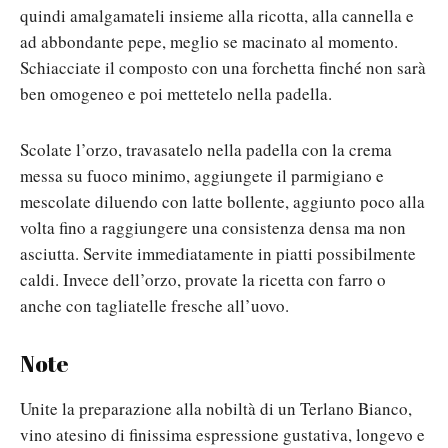
quindi amalgamateli insieme alla ricotta, alla cannella e
ad abbondante pepe, meglio se macinato al momento.
Schiacciate il composto con una forchetta finché non sarà
ben omogeneo e poi mettetelo nella padella.
Scolate l’orzo, travasatelo nella padella con la crema
messa su fuoco minimo, aggiungete il parmigiano e
mescolate diluendo con latte bollente, aggiunto poco alla
volta fino a raggiungere una consistenza densa ma non
asciutta. Servite immediatamente in piatti possibilmente
caldi. Invece dell’orzo, provate la ricetta con farro o
anche con tagliatelle fresche all’uovo.
Note
Unite la preparazione alla nobiltà di un Terlano Bianco,
vino atesino di finissima espressione gustativa, longevo e