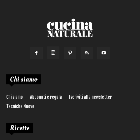
Chi siamo
Chi siamo
Abbonati e regala
Iscriviti alla newsletter
Tecniche Nuove
Ricette