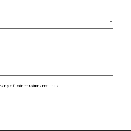
owser per il mio prossimo commento.