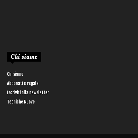
Chi siamo
Chi siamo
Abbonati e regala
Iscriviti alla newsletter
Tecniche Nuove