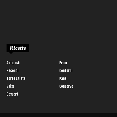
Ricette
Antipasti
Primi
Secondi
Contorni
Torte salate
Pane
Salse
Conserve
Dessert