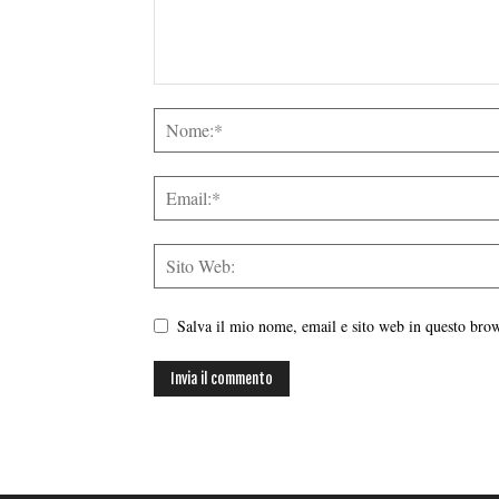
Salva il mio nome, email e sito web in questo br