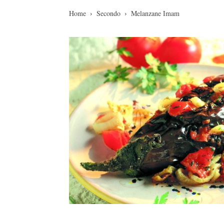
Home
Secondo
Melanzane Imam