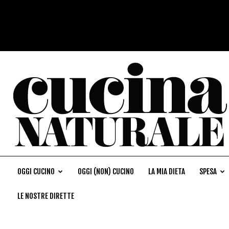
OGGI CUCINO
OGGI (NON) CUCINO
LA MIA DIETA
SPESA
LE NOSTRE DIRETTE