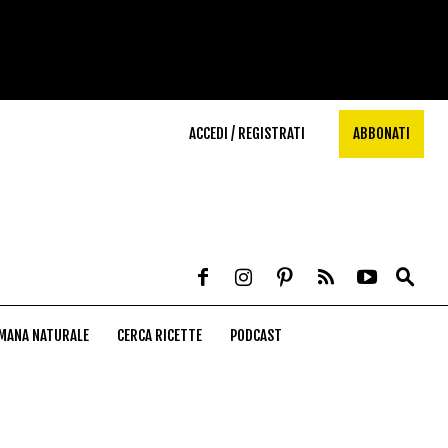
ACCEDI / REGISTRATI
ABBONATI
MANA NATURALE
CERCA RICETTE
PODCAST