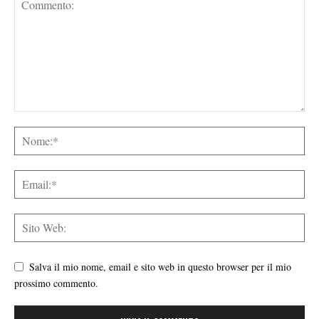
Salva il mio nome, email e sito web in questo browser per il mio
prossimo commento.