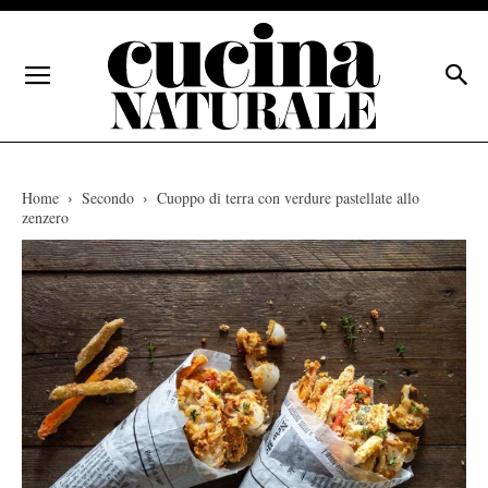
Home
Secondo
Cuoppo di terra con verdure pastellate allo
zenzero