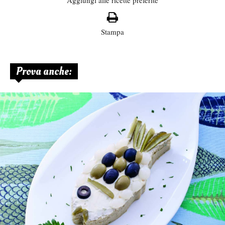
Stampa
Prova anche: