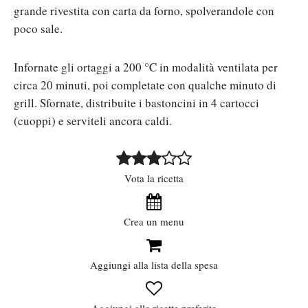
grande rivestita con carta da forno, spolverandole con
poco sale.
Infornate gli ortaggi a 200 °C in modalità ventilata per
circa 20 minuti, poi completate con qualche minuto di
grill. Sfornate, distribuite i bastoncini in 4 cartocci
(cuoppi) e serviteli ancora caldi.
Vota la ricetta
Crea un menu
Aggiungi alla lista della spesa
Aggiungi alle ricette preferite