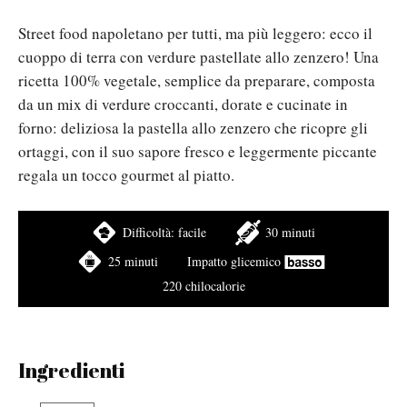
Street food napoletano per tutti, ma più leggero: ecco il
cuoppo di terra con verdure pastellate allo zenzero! Una
ricetta 100% vegetale, semplice da preparare, composta
da un mix di verdure croccanti, dorate e cucinate in
forno: deliziosa la pastella allo zenzero che ricopre gli
ortaggi, con il suo sapore fresco e leggermente piccante
regala un tocco gourmet al piatto.
Difficoltà:
facile
30 minuti
25 minuti
Impatto glicemico
220 chilocalorie
Ingredienti