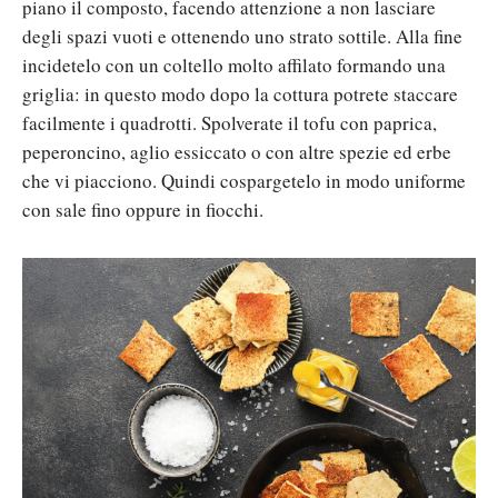
piano il composto, facendo attenzione a non lasciare
degli spazi vuoti e ottenendo uno strato sottile. Alla fine
incidetelo con un coltello molto affilato formando una
griglia: in questo modo dopo la cottura potrete staccare
facilmente i quadrotti. Spolverate il tofu con paprica,
peperoncino, aglio essiccato o con altre spezie ed erbe
che vi piacciono. Quindi cospargetelo in modo uniforme
con sale fino oppure in fiocchi.