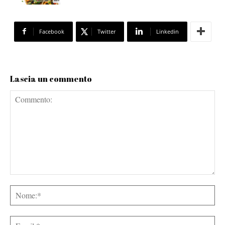
Facebook
Twitter
Linkedin
Lascia un commento