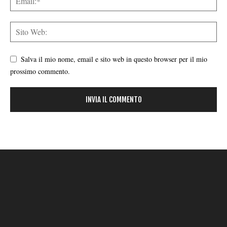
Salva il mio nome, email e sito web in questo browser per il mio
prossimo commento.