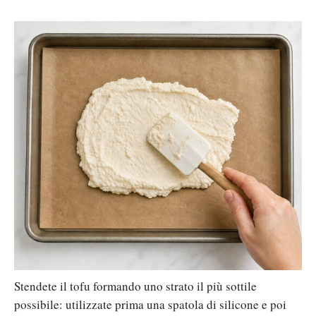
Stendete il tofu formando uno strato il più sottile
possibile: utilizzate prima una spatola di silicone e poi