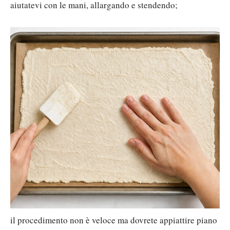
aiutatevi con le mani, allargando e stendendo;
il procedimento non è veloce ma dovrete appiattire piano