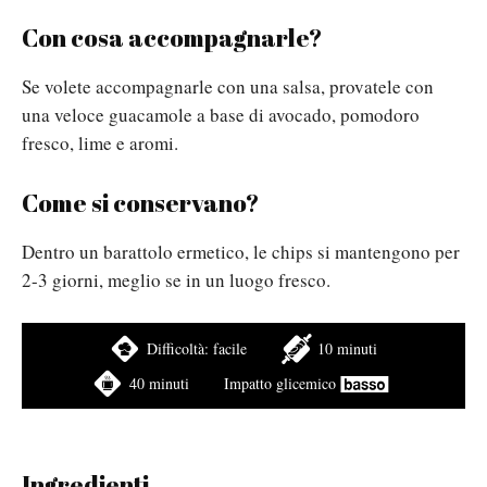
Con cosa accompagnarle?
Se volete accompagnarle con una salsa, provatele con
una veloce guacamole a base di avocado, pomodoro
fresco, lime e aromi.
Come si conservano?
Dentro un barattolo ermetico, le chips si mantengono per
2-3 giorni, meglio se in un luogo fresco.
Difficoltà:
facile
10 minuti
40 minuti
Impatto glicemico
Ingredienti