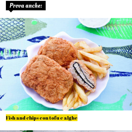
Prova anche:
Fish and chips con tofu e alghe