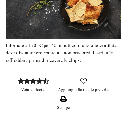
Infornate a 170 °C per 40 minuti con funzione ventilata:
deve diventare croccante ma non bruciarsi. Lasciatelo
raffreddare prima di ricavare le chips.
Vota la ricetta
Aggiungi alle ricette preferite
Stampa