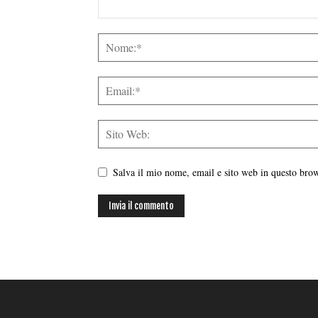
Salva il mio nome, email e sito web in questo br