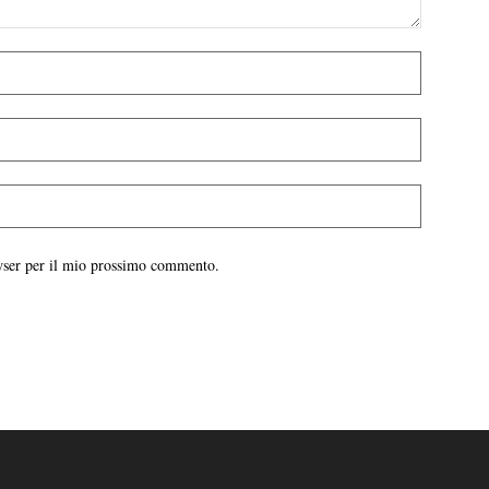
owser per il mio prossimo commento.