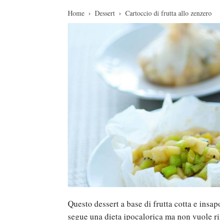
Home
Dessert
Cartoccio di frutta allo zenzero
Questo dessert a base di frutta cotta e insap
segue una dieta ipocalorica ma non vuole rin