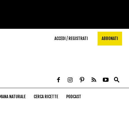
ACCEDI / REGISTRATI
ABBONATI
MANA NATURALE
CERCA RICETTE
PODCAST