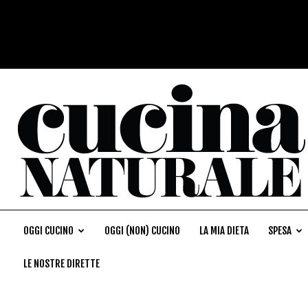
OGGI CUCINO
OGGI (NON) CUCINO
LA MIA DIETA
SPESA
LE NOSTRE DIRETTE