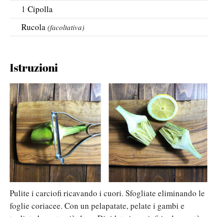
1
Cipolla
Rucola
(facoltativa)
Istruzioni
Pulite i carciofi ricavando i cuori. Sfogliate eliminando le
foglie coriacee. Con un pelapatate, pelate i gambi e