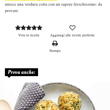
unisce una verdura cotta con un sapore freschissimo: da
provare
Vota la ricetta
Aggiungi alle ricette preferite
Stampa
Prova anche: