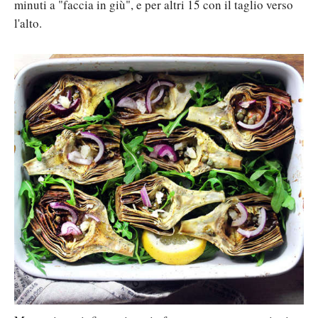
minuti a "faccia in giù", e per altri 15 con il taglio verso
l'alto.