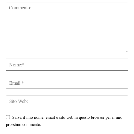
Salva il mio nome, email e sito web in questo browser per il mio
prossimo commento.