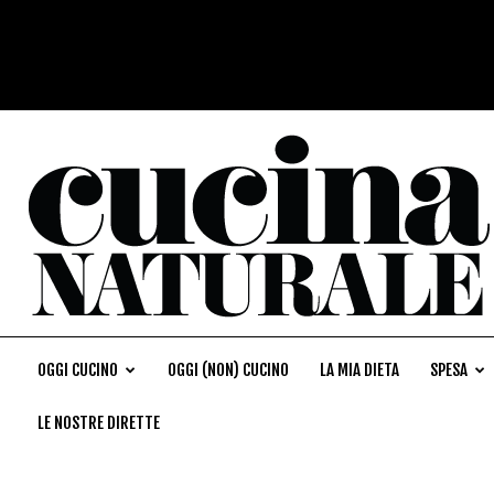
OGGI CUCINO
OGGI (NON) CUCINO
LA MIA DIETA
SPESA
LE NOSTRE DIRETTE