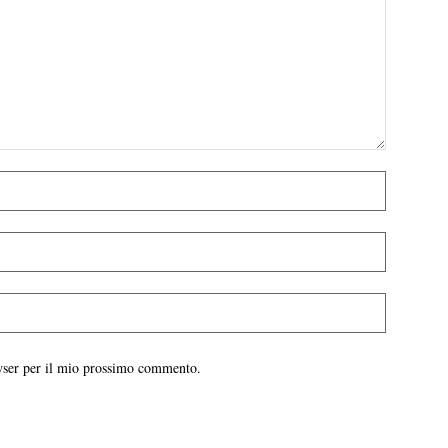
owser per il mio prossimo commento.