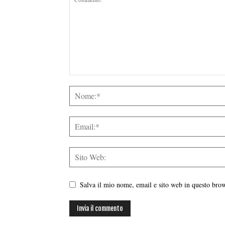
Salva il mio nome, email e sito web in questo br