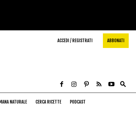
ACCEDI / REGISTRATI
ABBONATI
MANA NATURALE
CERCA RICETTE
PODCAST