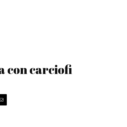
 con carciofi