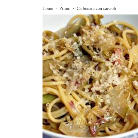
Home
Primo
Carbonara con carciofi