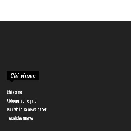
Chi siamo
Chi siamo
Abbonati e regala
Iscriviti alla newsletter
Tecniche Nuove