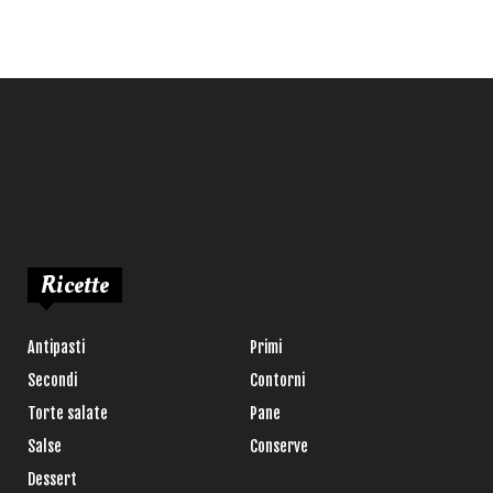
Ricette
Antipasti
Primi
Secondi
Contorni
Torte salate
Pane
Salse
Conserve
Dessert