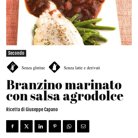
Secondo
Senza glutine
Senza latte e derivati
Branzino marinato
con salsa agrodolce
Ricetta di Giuseppe Capano