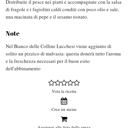
Distribuite il pesce nei piatti e accompagnate con la salsa
di fragole e i fagiolini caldi conditi con poco olio e sale,
una macinata di pepe e il sesamo tostato.
Note
Nel Bianco delle Colline Lucchesi viene aggiunto di
solito un pizzico di malvasia: questa donerà tutto l'aroma
e la freschezza necessari per il buon esito
dell'abbinamento
Vota la ricetta
Crea un menu
Aggiungi alla lista della spesa