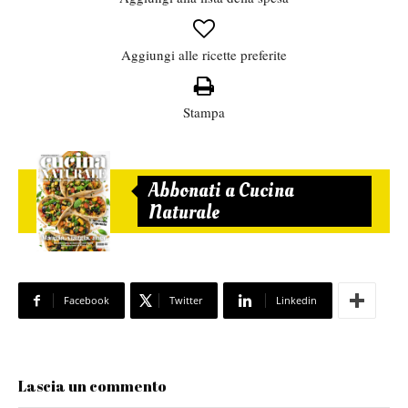
Aggiungi alle ricette preferite
Stampa
Abbonati a Cucina
Naturale
Facebook
Twitter
Linkedin
Lascia un commento