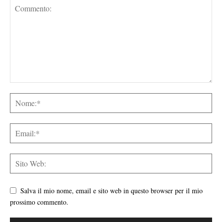
Salva il mio nome, email e sito web in questo browser per il mio
prossimo commento.