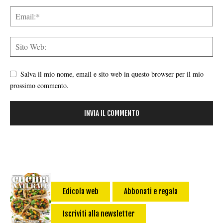
Salva il mio nome, email e sito web in questo browser per il mio
prossimo commento.
Edicola web
Abbonati e regala
Iscriviti alla newsletter