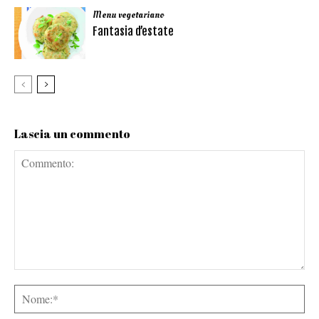
Menu vegetariano
Fantasia d’estate
Lascia un commento