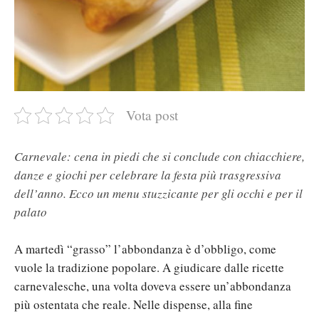
Vota post
Carnevale: cena in piedi che si conclude con chiacchiere,
danze e giochi per celebrare la festa più trasgressiva
dell’anno. Ecco un menu stuzzicante per gli occhi e per il
palato
A martedì “grasso” l’abbondanza è d’obbligo, come
vuole la tradizione popolare. A giudicare dalle ricette
carnevalesche, una volta doveva essere un’abbondanza
più ostentata che reale. Nelle dispense, alla fine