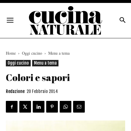
Home
Oggi cucino
Menu a tema
Oggi cucino
Menu a tema
Colori e sapori
Redazione
20 Febbraio 2014