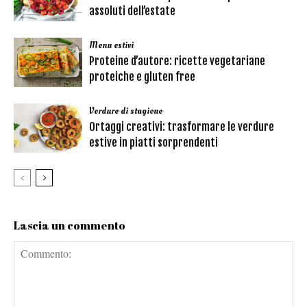
assoluti dell’estate
Menu estivi
Proteine d’autore: ricette vegetariane
proteiche e gluten free
Verdure di stagione
Ortaggi creativi: trasformare le verdure
estive in piatti sorprendenti
Lascia un commento