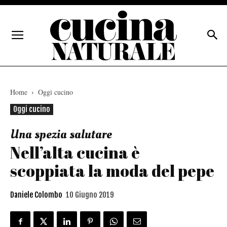
Home
Oggi cucino
Oggi cucino
Una spezia salutare
Nell’alta cucina è
scoppiata la moda del pepe
Daniele Colombo
10 Giugno 2019