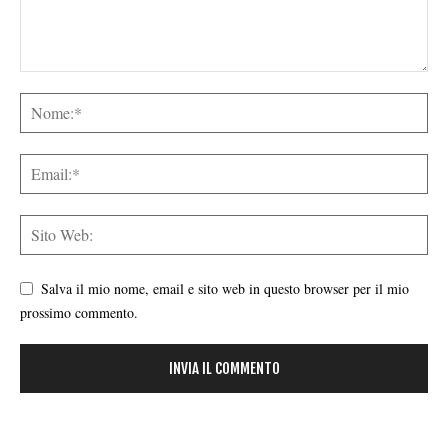
Salva il mio nome, email e sito web in questo browser per il mio
prossimo commento.