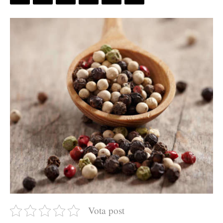
Vota post