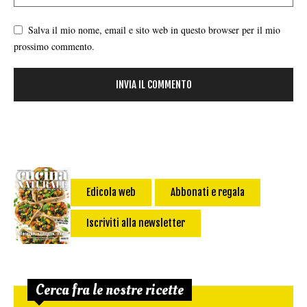
Salva il mio nome, email e sito web in questo browser per il mio
prossimo commento.
Edicola web
Abbonati e regala
Iscriviti alla newsletter
Cerca fra le nostre ricette