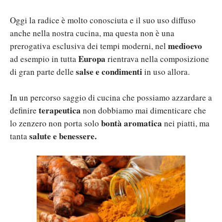
Oggi la radice è molto conosciuta e il suo uso diffuso
anche nella nostra cucina, ma questa non è una
medioevo
prerogativa esclusiva dei tempi moderni, nel
Europa
ad esempio in tutta
rientrava nella composizione
salse e condimenti
di gran parte delle
in uso allora.
In un percorso saggio di cucina che possiamo azzardare a
terapeutica
definire
non dobbiamo mai dimenticare che
bontà aromatica
lo zenzero non porta solo
nei piatti, ma
salute e benessere.
tanta