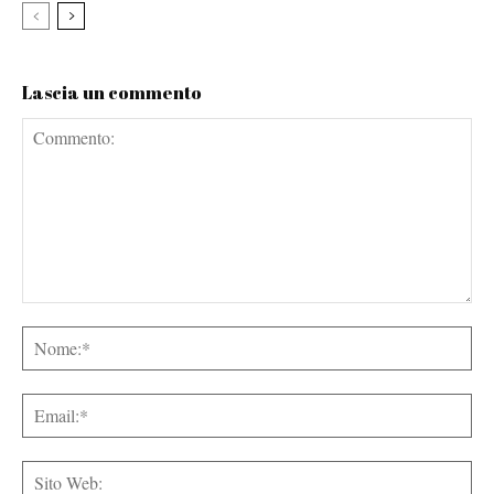
Lascia un commento