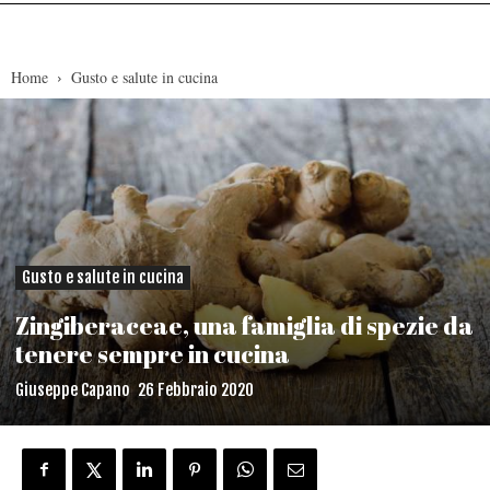
Home
Gusto e salute in cucina
Gusto e salute in cucina
Zingiberaceae, una famiglia di spezie da
tenere sempre in cucina
Giuseppe Capano
26 Febbraio 2020