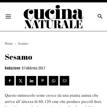
Home
Sesamo
Sesamo
Redazione
8 Febbraio 2017
Questo minuscolo seme cresce da una pianta annua che
arriva all’altezza di 60-120 cme che produce piccoli fiori,