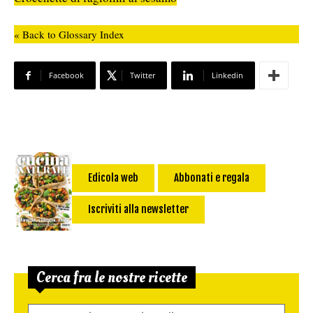
« Back to Glossary Index
Facebook
Twitter
Linkedin
Edicola web
Abbonati e regala
Iscriviti alla newsletter
Cerca fra le nostre ricette