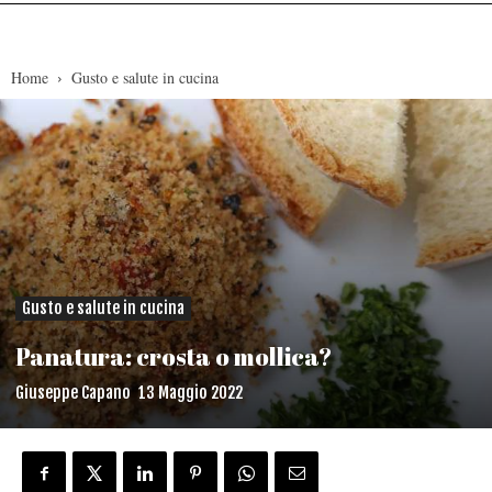
Home
Gusto e salute in cucina
Gusto e salute in cucina
Panatura: crosta o mollica?
Giuseppe Capano
13 Maggio 2022