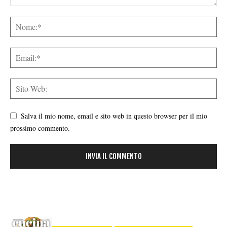
Salva il mio nome, email e sito web in questo browser per il mio
prossimo commento.