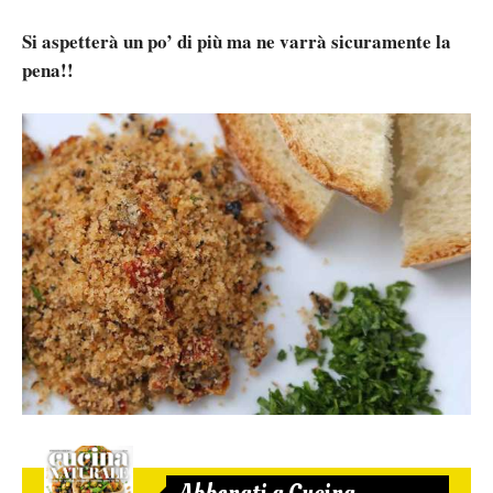
Si aspetterà un po’ di più ma ne varrà sicuramente la
pena!!
Abbonati a Cucina