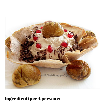
Ingredienti per 4 persone: