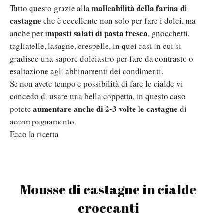
malleabilità della farina di
Tutto questo grazie alla
castagne
che è eccellente non solo per fare i dolci, ma
impasti salati di pasta fresca
anche per
, gnocchetti,
tagliatelle, lasagne, crespelle, in quei casi in cui si
gradisce una sapore dolciastro per fare da contrasto o
esaltazione agli abbinamenti dei condimenti.
Se non avete tempo e possibilità di fare le cialde vi
concedo di usare una bella coppetta, in questo caso
aumentare anche di 2-3 volte le castagne
potete
di
accompagnamento.
Ecco la ricetta
Mousse di castagne in cialde
croccanti