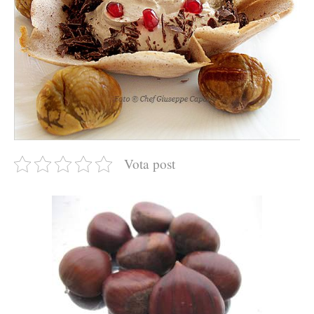
Vota post