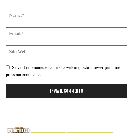
Salva il mio nome, email e sito web in questo browser per il mio
prossimo commento.