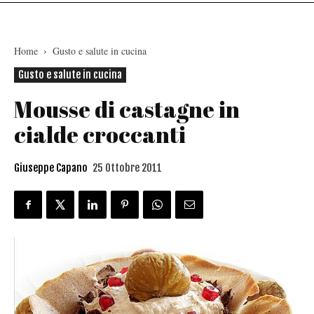
Home
Gusto e salute in cucina
Gusto e salute in cucina
Mousse di castagne in
cialde croccanti
Giuseppe Capano
25 Ottobre 2011