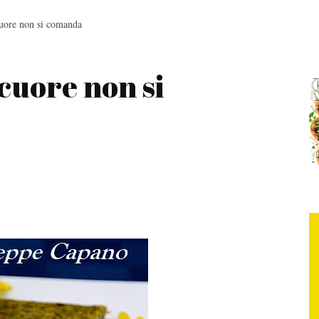
cuore non si comanda
 cuore non si