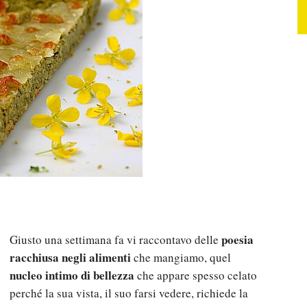
poesia
Giusto una settimana fa vi raccontavo delle
racchiusa negli alimenti
che mangiamo, quel
nucleo intimo di bellezza
che appare spesso celato
perché la sua vista, il suo farsi vedere, richiede la