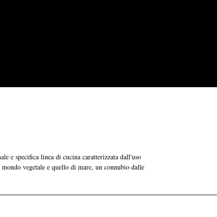
e e specifica linea di cucina caratterizzata dall'uso
 il mondo vegetale e quello di mare, un connubio dalle