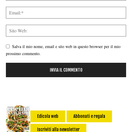
Salva il mio nome, email e sito web in questo browser per il mio
prossimo commento.
Edicola web
Abbonati e regala
Iscriviti alla newsletter