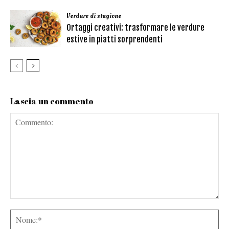
Verdure di stagione
Ortaggi creativi: trasformare le verdure
estive in piatti sorprendenti
Lascia un commento