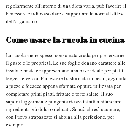
regolarmente all'interno di una dieta varia, può favorire il
benessere cardiovascolare e supportare le normali difese
dell'organismo.
Come usare la rucola in cucina
La rucola viene spesso consumata cruda per preservarne
il gusto e le proprietà. Le sue foglie donano carattere alle
insalate miste e rappresentano una base ideale per piatti
leggeri e veloci.
Può essere trasformata in pesto, aggiunta
a pizze e focacce appena sfornate oppure utilizzata per
completare primi piatti, frittate e torte salate. Il suo
sapore leggermente pungente riesce infatti a bilanciare
ingredienti più dolci o delicati. Si può altresì cucinare,
con l'uovo strapazzato si abbina alla perfezione, per
esempio.