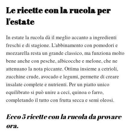
Le ricette con la rucola per
l'estate
In estate la rucola dà il meglio accanto a ingredienti
freschi e di stagione. L'abbinamento con pomodori e
mozzarella resta un grande classico, ma funziona molto
bene anche con pesche, albicocche e melone, che ne
attenuano la nota piccante.
Ottima insieme a cetrioli,
zucchine crude, avocado e legumi, permette di creare
insalate complete e nutrienti. Per un piatto unico
equilibrato si può unire a ceci, quinoa o farro,
completando il tutto con frutta secca e semi oleosi.
Ecco 5 ricette con la rucola da provare
ora.