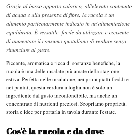
Grazie al basso apporto calorico, all'elevato contenuto
di acqua e alla presenza di fibre, la rucola è un
alimento particolarmente indicato in un'alimentazione
equilibrata. È versatile, facile da utilizzare e consente
di aumentare il consumo quotidiano di verdure senza
rinunciare al gusto.
Piccante, aromatica e ricca di sostanze benefiche, la
rucola è una delle insalate più amate della stagione
estiva. Perfetta nelle insalatone, nei primi piatti freddi e
nei panini, questa verdura a foglia non è solo un
ingrediente dal gusto inconfondibile, ma anche un
concentrato di nutrienti preziosi. Scopriamo proprietà,
storia e idee per portarla in tavola durante l'estate.
Cos'è la rucola e da dove