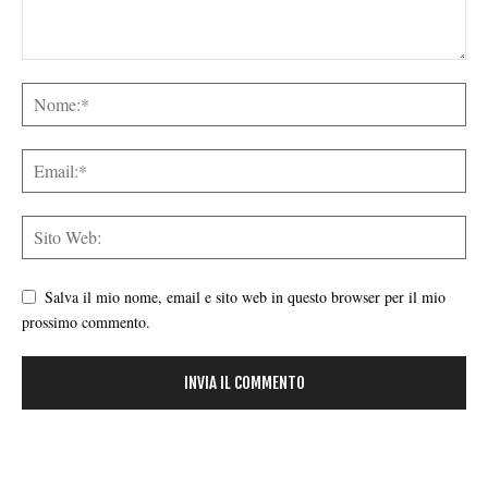
Salva il mio nome, email e sito web in questo browser per il mio
prossimo commento.