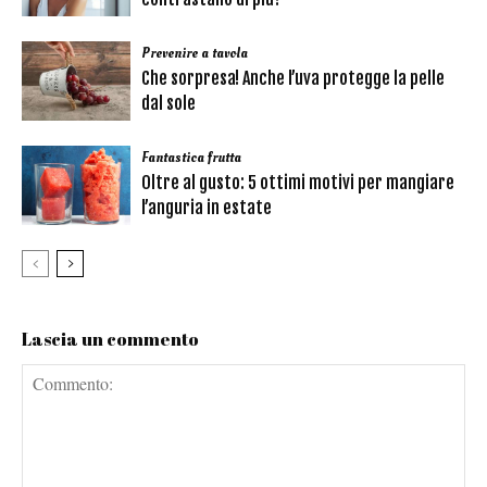
Prevenire a tavola
Che sorpresa! Anche l’uva protegge la pelle
dal sole
Fantastica frutta
Oltre al gusto: 5 ottimi motivi per mangiare
l’anguria in estate
Lascia un commento