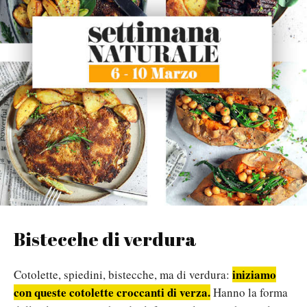
Bistecche di verdura
iniziamo
Cotolette, spiedini, bistecche, ma di verdura:
con queste cotolette croccanti di verza.
Hanno la forma