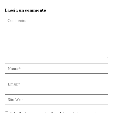
Lascia un commento