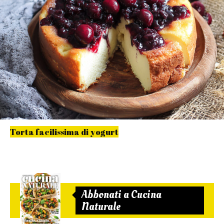
Torta facilissima di yogurt
Abbonati a Cucina
Naturale