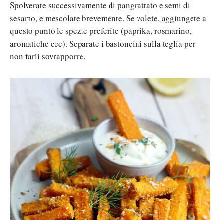
Spolverate successivamente di pangrattato e semi di
sesamo, e mescolate brevemente. Se volete, aggiungete a
questo punto le spezie preferite (paprika, rosmarino,
aromatiche ecc). Separate i bastoncini sulla teglia per
non farli sovrapporre.