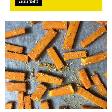
Vai alla ricetta