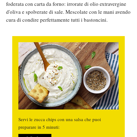
foderata con carta da forno: irrorate di olio extravergine
d'oliva e spolverate di sale. Mescolate con le mani avendo
cura di condire perfettamente tutti i bastoncini.
Servi le zucca chips con una salsa che puoi
preparare in 5 minuti: