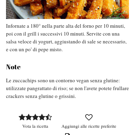
Infornate a 180° nella parte alta del forno per 10 minuti,
poi con il grill i successivi 10 minuti. Servite con una
salsa veloce di yogurt, aggiustando di sale se necessario,
e con un po' di pepe misto.
Note
Le zuccachips sono un contorno vegan senza glutine:
utilizzate pangrattato di riso; se non l'avete potete frullare
crackers senza glutine o grissini.
Vota la ricetta
Aggiungi alle ricette preferite