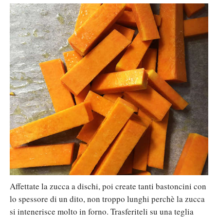
Affettate la zucca a dischi, poi create tanti bastoncini con
lo spessore di un dito, non troppo lunghi perchè la zucca
si intenerisce molto in forno. Trasferiteli su una teglia