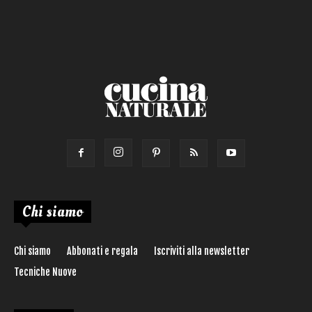
Chi siamo
Chi siamo
Abbonati e regala
Iscriviti alla newsletter
Tecniche Nuove