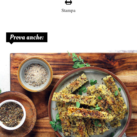
Stampa
Prova anche: