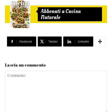
Abbonati a Cucina
Naturale
Facebook
Twitter
Linkedin
Lascia un commento