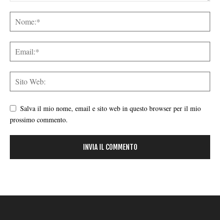
Salva il mio nome, email e sito web in questo browser per il mio
prossimo commento.