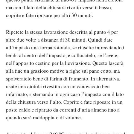
ma con il lato della chiusura rivolto verso il basso,
coprite e fate riposare per altri 30 minuti.
Ripetete la stessa lavorazione descritta al punto 4 per
altre due volte a distanza di 30 minuti. Quindi date
all’impasto una forma rotonda, se riuscite intrecciando i
lembi al centro dell’impasto, e collocatelo, se l’avete,
nell’apposito cestino per la lievitazione. Questo lascerà
alla fine un grazioso motivo a righe sul pane cotto, ma
spolveratelo bene di farina di frumento. In alternativa,
usate una ciotola rivestita con un canovaccio ben
infarinato, sistemando in ogni caso l’impasto con il lato
della chiusura verso l’alto. Coprite e fate riposare in un
posto caldo e riparato da correnti d’aria almeno fino a
quando sarà raddoppiato di volume.