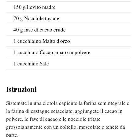
150
g
lievito madre
70
g
Nocciole tostate
40
g
fave di cacao crude
1
cucchiaino
Malto d'orzo
1
cucchiaio
Cacao amaro in polvere
1
cucchiaio
Sale
Istruzioni
Sistemate in una ciotola capiente la farina semintegrale e
la farina di castagne setacciate, aggiungete il cacao in
polvere, le fave di cacao e le nocciole tritate
grossolanamente con un coltello, mescolate e tenete da
parte.