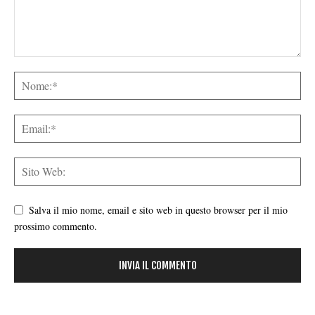
Salva il mio nome, email e sito web in questo browser per il mio
prossimo commento.