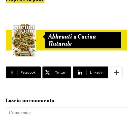
Abbonati a Cucina
Naturale
Facebook
Twitter
Linkedin
Lascia un commento