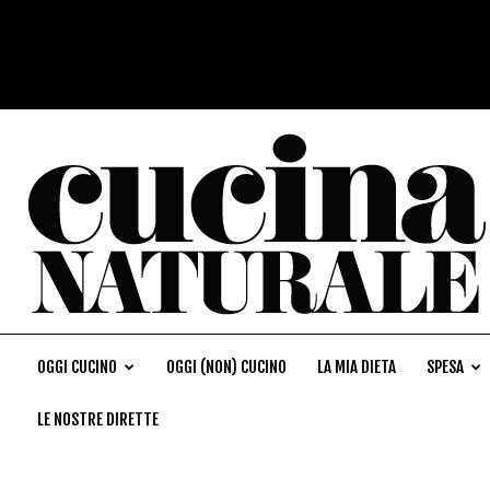
OGGI CUCINO
OGGI (NON) CUCINO
LA MIA DIETA
SPESA
LE NOSTRE DIRETTE