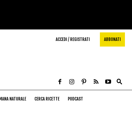
ACCEDI / REGISTRATI
ABBONATI
MANA NATURALE
CERCA RICETTE
PODCAST