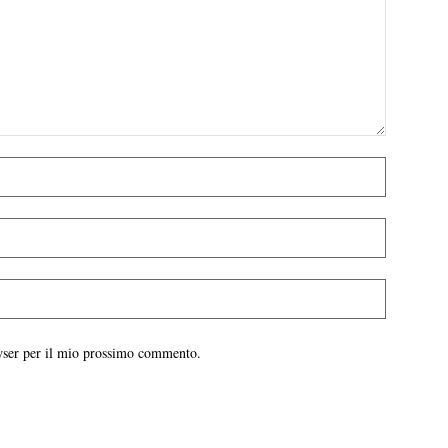
owser per il mio prossimo commento.