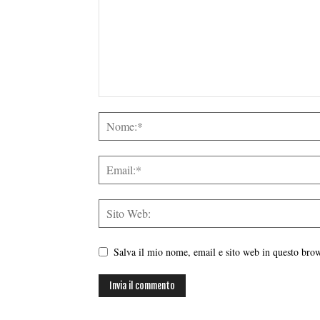
Salva il mio nome, email e sito web in questo br