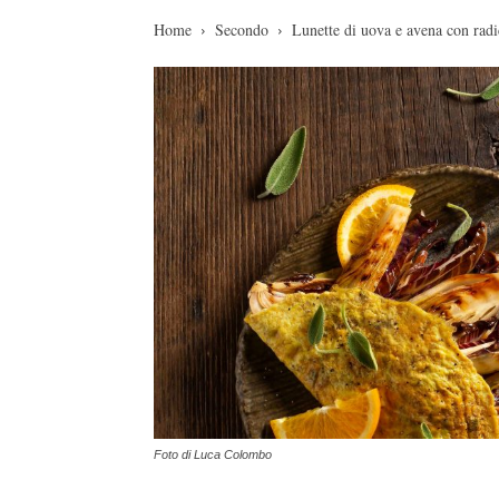
Home
Secondo
Lunette di uova e avena con radic
Foto di Luca Colombo