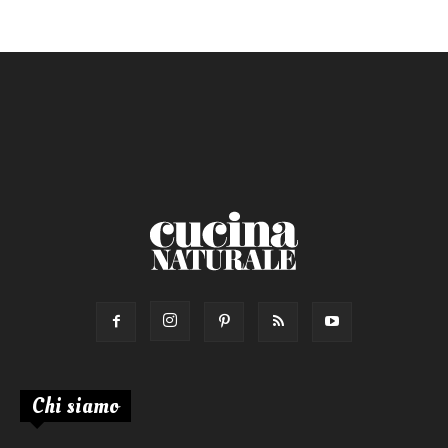
Chi siamo