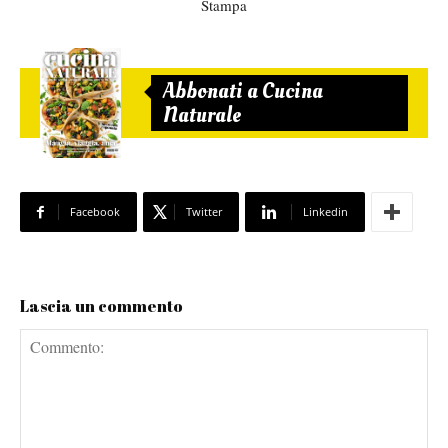
Stampa
Abbonati a Cucina
Naturale
Facebook
Twitter
Linkedin
Lascia un commento