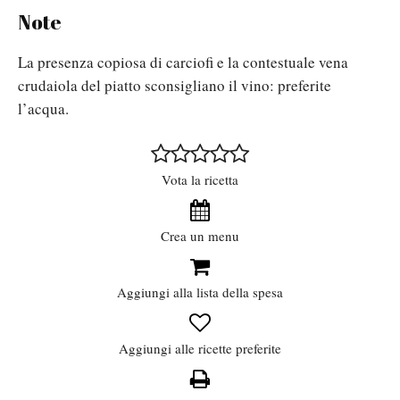
Note
La presenza copiosa di carciofi e la contestuale vena
crudaiola del piatto sconsigliano il vino: preferite
l’acqua.
Vota la ricetta
Crea un menu
Aggiungi alla lista della spesa
Aggiungi alle ricette preferite