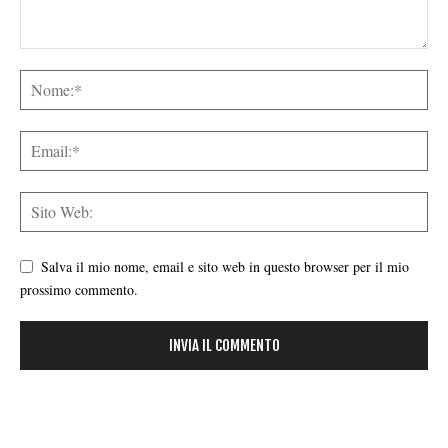
Salva il mio nome, email e sito web in questo browser per il mio
prossimo commento.