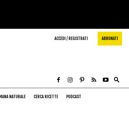
ACCEDI / REGISTRATI
ABBONATI
MANA NATURALE
CERCA RICETTE
PODCAST