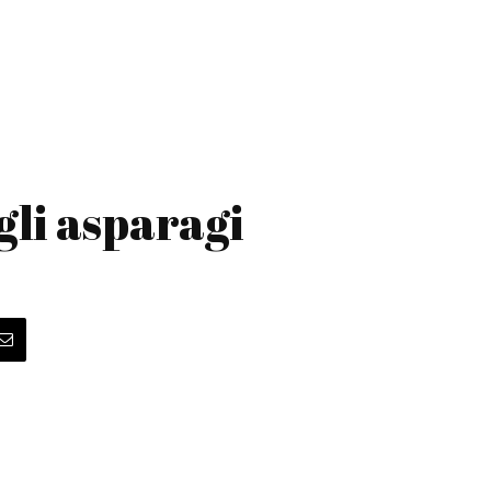
gli asparagi