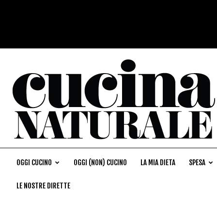
OGGI CUCINO
OGGI (NON) CUCINO
LA MIA DIETA
SPESA
LE NOSTRE DIRETTE