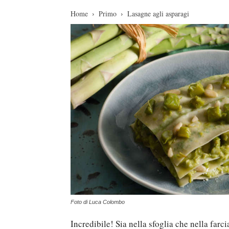
Home
Primo
Lasagne agli asparagi
Foto di Luca Colombo
Incredibile! Sia nella sfoglia che nella farci