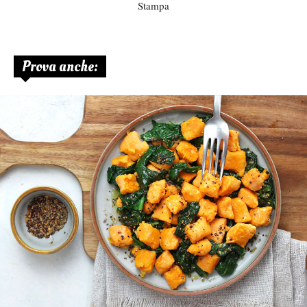
Stampa
Prova anche: