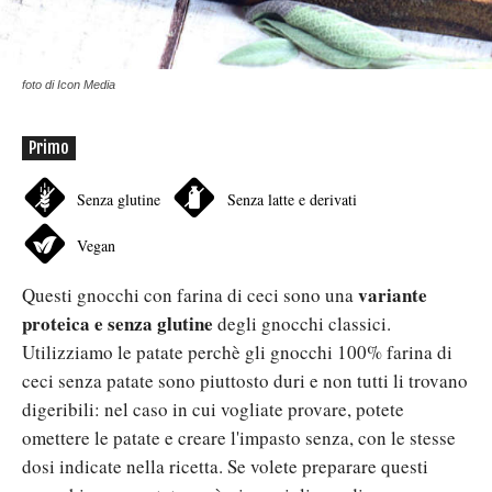
foto di Icon Media
Primo
Senza glutine
Senza latte e derivati
Vegan
variante
Questi gnocchi con farina di ceci sono una
proteica e senza glutine
degli gnocchi classici.
Utilizziamo le patate perchè gli gnocchi 100% farina di
ceci senza patate sono piuttosto duri e non tutti li trovano
digeribili: nel caso in cui vogliate provare, potete
omettere le patate e creare l'impasto senza, con le stesse
dosi indicate nella ricetta. Se volete preparare questi