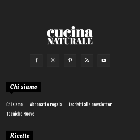
Chi siamo
Chi siamo
Abbonati e regala
Iscriviti alla newsletter
Tecniche Nuove
Ricette