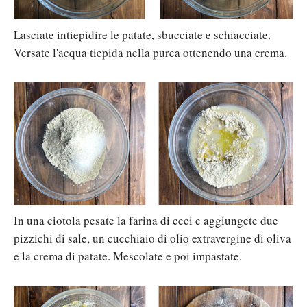
Lasciate intiepidire le patate, sbucciate e schiacciate.
Versate l'acqua tiepida nella purea ottenendo una crema.
In una ciotola pesate la farina di ceci e aggiungete due
pizzichi di sale, un cucchiaio di olio extravergine di oliva
e la crema di patate. Mescolate e poi impastate.