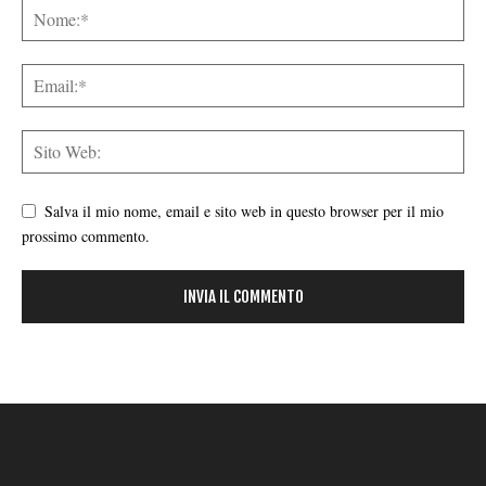
Salva il mio nome, email e sito web in questo browser per il mio
prossimo commento.