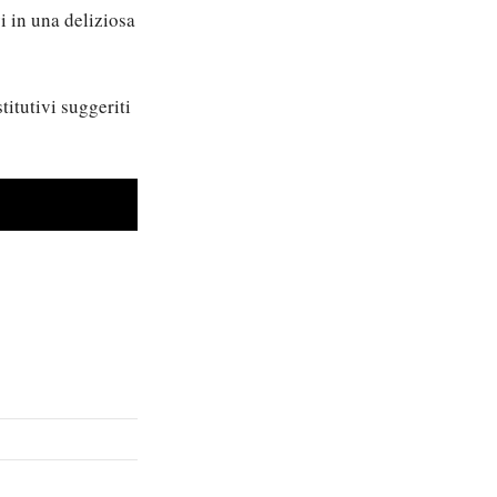
i in una deliziosa
titutivi suggeriti