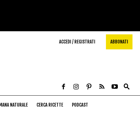
ACCEDI / REGISTRATI
ABBONATI
MANA NATURALE
CERCA RICETTE
PODCAST