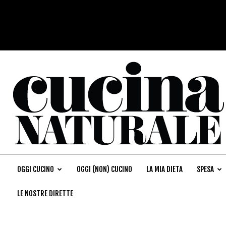
OGGI CUCINO
OGGI (NON) CUCINO
LA MIA DIETA
SPESA
LE NOSTRE DIRETTE