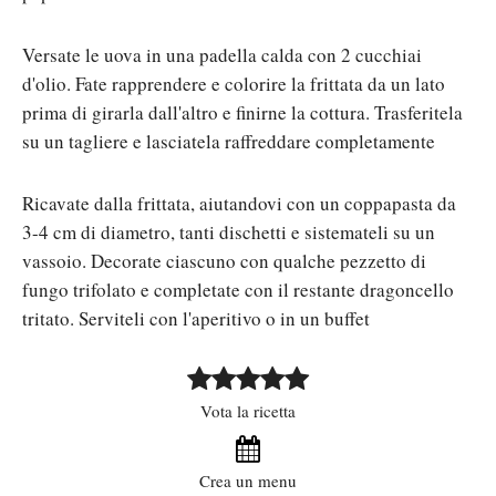
Versate le uova in una padella calda con 2 cucchiai
d'olio. Fate rapprendere e colorire la frittata da un lato
prima di girarla dall'altro e finirne la cottura. Trasferitela
su un tagliere e lasciatela raffreddare completamente
Ricavate dalla frittata, aiutandovi con un coppapasta da
3-4 cm di diametro, tanti dischetti e sistemateli su un
vassoio. Decorate ciascuno con qualche pezzetto di
fungo trifolato e completate con il restante dragoncello
tritato. Serviteli con l'aperitivo o in un buffet
Vota la ricetta
Crea un menu