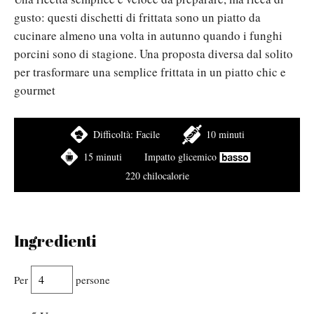
gusto: questi dischetti di frittata sono un piatto da
cucinare almeno una volta in autunno quando i funghi
porcini sono di stagione. Una proposta diversa dal solito
per trasformare una semplice frittata in un piatto chic e
gourmet
Difficoltà:
Facile
10 minuti
15 minuti
Impatto glicemico
220 chilocalorie
Ingredienti
Per
persone