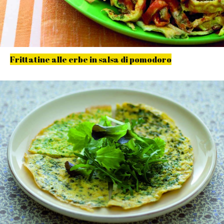
Frittatine alle erbe in salsa di pomodoro