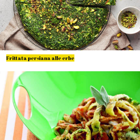
Frittata persiana alle erbe