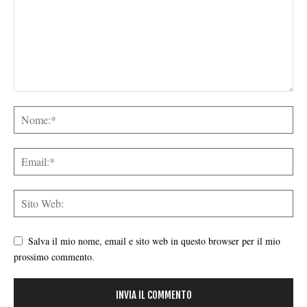
Salva il mio nome, email e sito web in questo browser per il mio
prossimo commento.