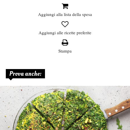
Aggiungi alla lista della spesa
Aggiungi alle ricette preferite
Stampa
Prova anche: