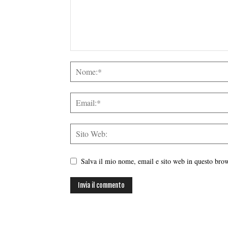
Salva il mio nome, email e sito web in questo br