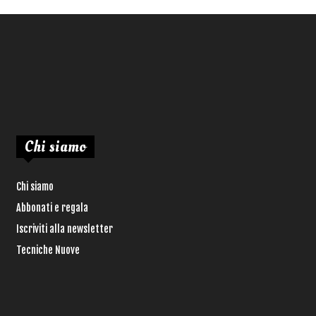
Chi siamo
Chi siamo
Abbonati e regala
Iscriviti alla newsletter
Tecniche Nuove