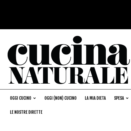
OGGI CUCINO
OGGI (NON) CUCINO
LA MIA DIETA
SPESA
LE NOSTRE DIRETTE