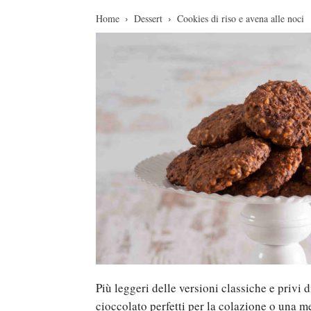
Home
Dessert
Cookies di riso e avena alle noci
Più leggeri delle versioni classiche e privi d
cioccolato perfetti per la colazione o una 