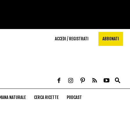
ACCEDI / REGISTRATI
ABBONATI
MANA NATURALE
CERCA RICETTE
PODCAST