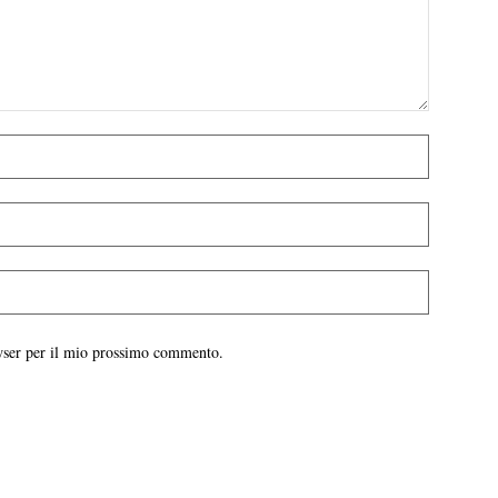
owser per il mio prossimo commento.