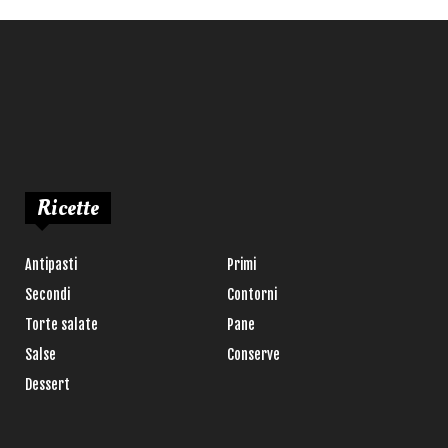
Ricette
Antipasti
Primi
Secondi
Contorni
Torte salate
Pane
Salse
Conserve
Dessert