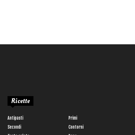
Ricette
Antipasti
Primi
Secondi
Contorni