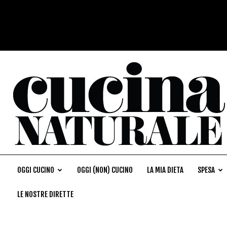
OGGI CUCINO
OGGI (NON) CUCINO
LA MIA DIETA
SPESA
LE NOSTRE DIRETTE