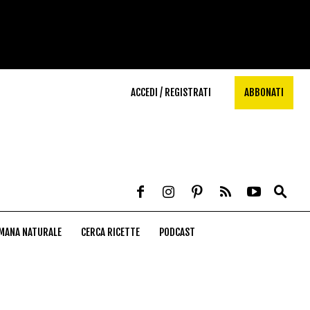
ACCEDI / REGISTRATI
ABBONATI
MANA NATURALE
CERCA RICETTE
PODCAST