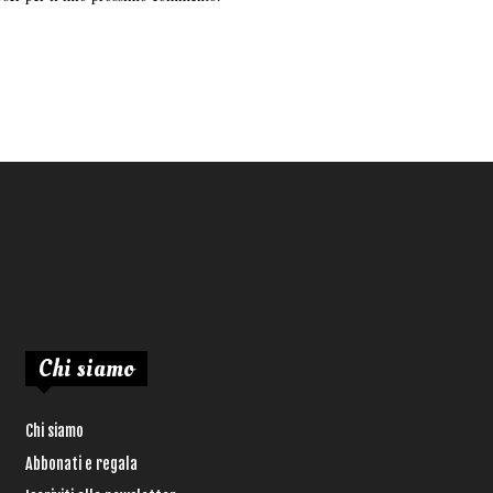
Chi siamo
Chi siamo
Abbonati e regala